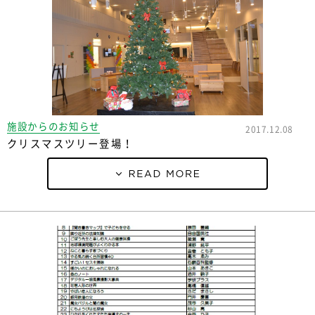
施設からのお知らせ
2017.12.08
クリスマスツリー登場！