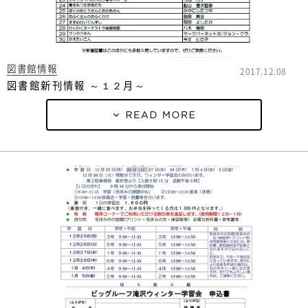
図書館情報
2017.12.08
図書館新刊情報 ～１２月～