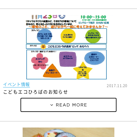
イベント情報
2017.11.20
こどもエコひろばのお知らせ