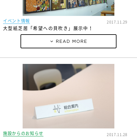
イベント情報
2017.11.29
大型紙芝居「希望への貝吹き」展示中！
施設からのお知らせ
2017.11.28