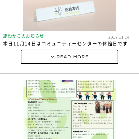
施設からのお知らせ
2017.11.14
本日11月14日はコミュニティーセンターの休館日です