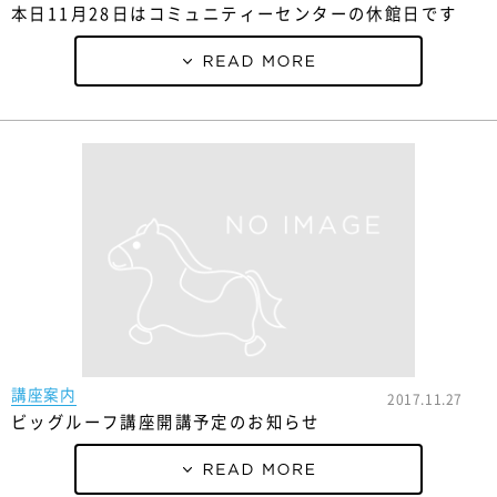
本日11月28日はコミュニティーセンターの休館日です
講座案内
2017.11.27
ビッグルーフ講座開講予定のお知らせ