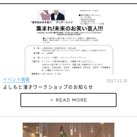
イベント情報
2017.12.10
よしもと漫才ワークショップのお知らせ