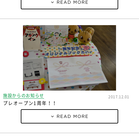
施設からのお知らせ
2017.12.01
プレオープン1周年！！