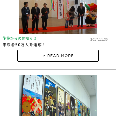
施設からのお知らせ
2017.11.30
来館者50万人を達成！！