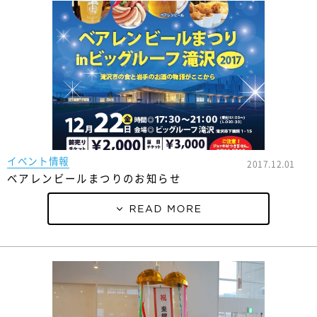
イベント情報
2017.12.01
ベアレンビールまつりのお知らせ