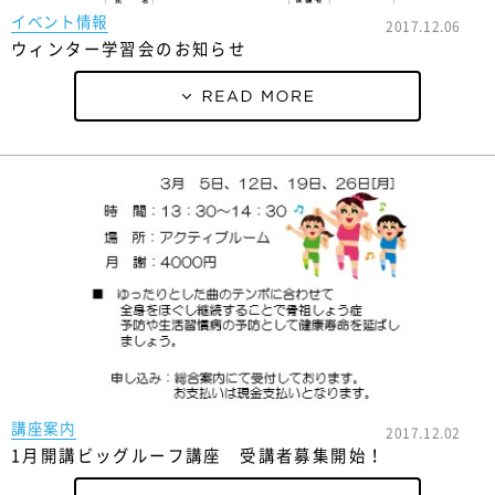
イベント情報
2017.12.06
ウィンター学習会のお知らせ
講座案内
2017.12.02
1月開講ビッグルーフ講座 受講者募集開始！