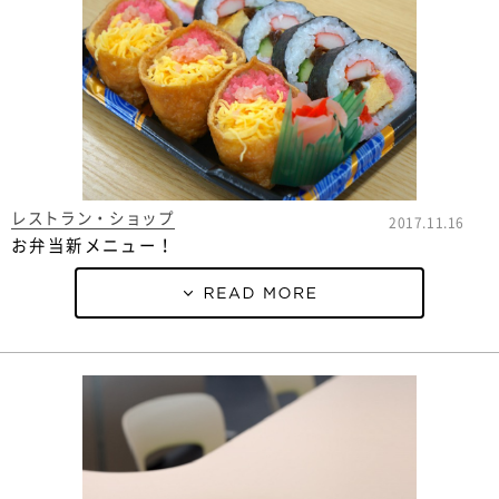
レストラン・ショップ
2017.11.16
お弁当新メニュー！