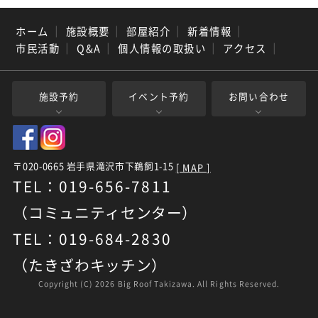
ホーム
｜
施設概要
｜
部屋紹介
｜
新着情報
｜
市民活動
｜
Q&A
｜
個人情報の取扱い
｜
アクセス
｜
施設予約
イベント予約
お問い合わせ
〒020-0665 岩手県滝沢市下鵜飼1-15
[ MAP ]
TEL：019-656-7811
（コミュニティセンター）
TEL：019-684-2830
（たきざわキッチン）
Copyright (C)
2026 Big Roof Takizawa. All Rights Reserved.