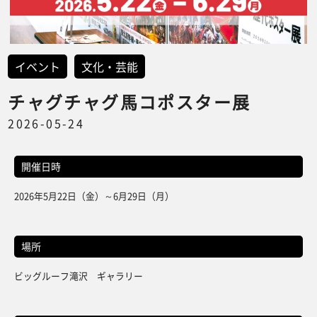
イベント
文化・芸能
チャグチャグ馬コポスター展
2026-05-24
開催日時
2026年5月22日（金）～6月29日（月）
場所
ビッグルーフ滝沢 ギャラリー