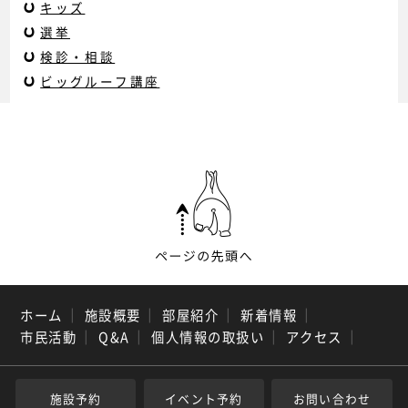
キッズ
選挙
検診・相談
ビッグルーフ講座
ホーム
｜
施設概要
｜
部屋紹介
｜
新着情報
｜
市民活動
｜
Q&A
｜
個人情報の取扱い
｜
アクセス
｜
施設予約
イベント予約
お問い合わせ