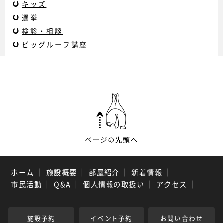
キッズ
選挙
検診・相談
ビッグルーフ講座
ホーム
｜
施設概要
｜
部屋紹介
｜
新着情報
｜
市民活動
｜
Q&A
｜
個人情報の取扱い
｜
アクセス
｜
施設予約
イベント予約
お問い合わせ