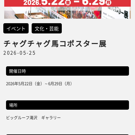
イベント
文化・芸能
チャグチャグ馬コポスター展
2026-05-25
開催日時
2026年5月22日（金）～6月29日（月）
場所
ビッグルーフ滝沢 ギャラリー