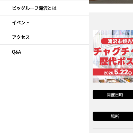
ビッグルーフ滝沢とは
イベント
アクセス
Q&A
開催日時
場所