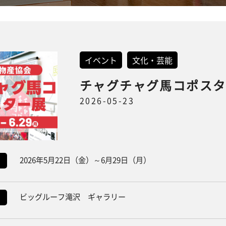
イベント
文化・芸能
チャグチャグ馬コポス
2026-05-23
2026年5月22日（金）～6月29日（月）
ビッグルーフ滝沢 ギャラリー