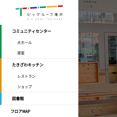
コミュニティセンター
大ホール
貸室
たきざわキッチン
レストラン
ショップ
図書館
フロアMAP