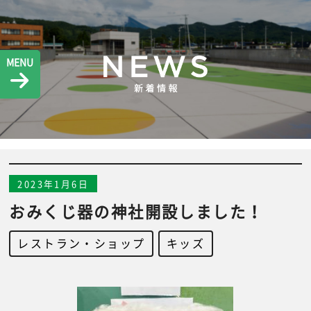
MENU
2023年1月6日
おみくじ器の神社開設しました！
レストラン・ショップ
,
キッズ