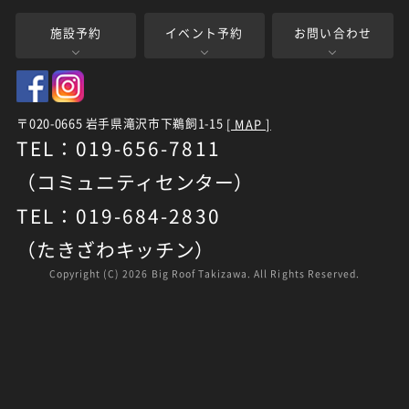
施設予約
イベント予約
お問い合わせ
〒020-0665 岩手県滝沢市下鵜飼1-15
[ MAP ]
TEL：019-656-7811
（コミュニティセンター）
TEL：019-684-2830
（たきざわキッチン）
Copyright (C)
2026 Big Roof Takizawa. All Rights Reserved.