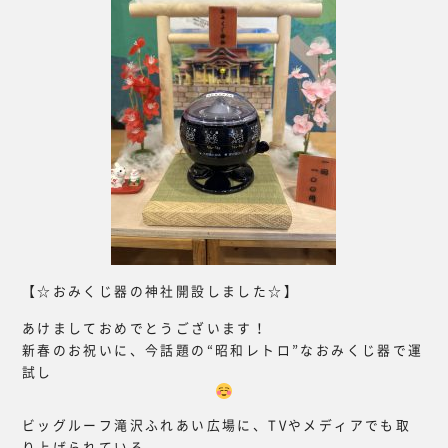
【☆おみくじ器の神社開設しました☆】
あけましておめでとうございます！
新春のお祝いに、今話題の“昭和レトロ”なおみくじ器で運
試し
ビッグルーフ滝沢ふれあい広場に、TVやメディアでも取
り上げられている