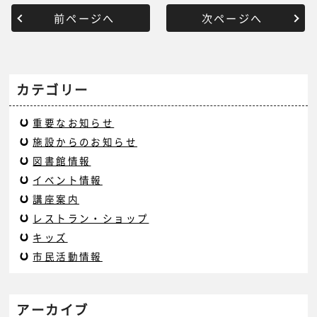
前ページへ
次ページへ
カテゴリー
重要なお知らせ
施設からのお知らせ
図書館情報
イベント情報
講座案内
レストラン・ショップ
キッズ
市民活動情報
アーカイブ