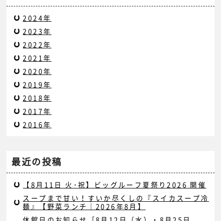
2024年
2023年
2022年
2021年
2020年
2019年
2018年
2017年
2016年
最近の投稿
【8月11日 火･祝】ビッグルーフ夏祭り2026 開催
スープまで甘い！すいか尽くしの『スイカスープ冷
麺』【野菜ランチ｜2026年8月】
休館日のお知らせ［8月12日（水）・8月25日