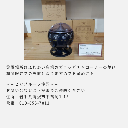
設置場所はふれあい広場のガチャガチャコーナーの並び、
期間限定での設置となりますのでお早めに♪
～～ビッグルーフ滝沢～～
お問い合わせは下記までご連絡ください
住所：岩手県滝沢市下鵜飼1-15
電話：019-656-7811