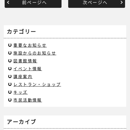
前ページへ
次ページへ
カテゴリー
重要なお知らせ
施設からのお知らせ
図書館情報
イベント情報
講座案内
レストラン・ショップ
キッズ
市民活動情報
アーカイブ