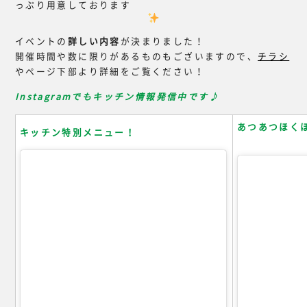
っぷり用意しております
イベントの
詳しい内容
が決まりました！
開催時間や数に限りがあるものもございますので、
チラシ
やページ下部より詳細をご覧ください！
Instagramでもキッチン情報発信中です♪
あつあつほく
キッチン特別メニュー！