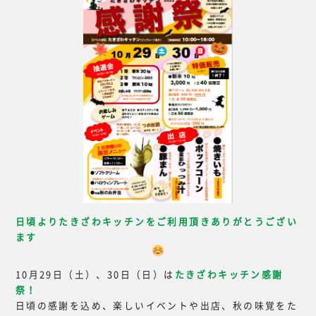
日頃よりたきざわキッチンをご利用頂きありがとうござい
ます
10月29日（土）、30日（日）は
たきざわキッチン感謝
祭！
日頃の感謝を込め、楽しいイベントや出店、秋の味覚をた