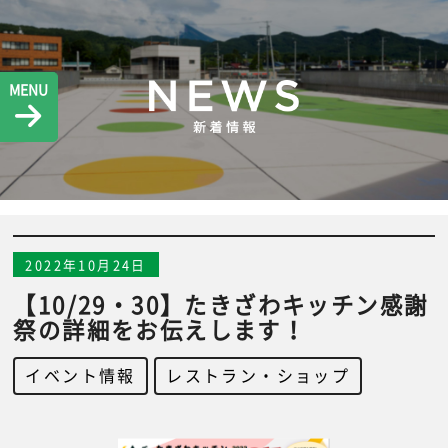
MENU
2022年10月24日
【10/29・30】たきざわキッチン感謝
祭の詳細をお伝えします！
イベント情報
,
レストラン・ショップ