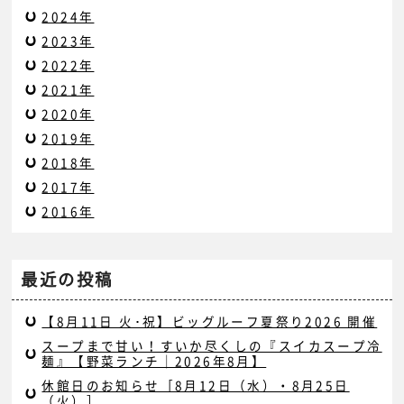
2024年
2023年
2022年
2021年
2020年
2019年
2018年
2017年
2016年
最近の投稿
【8月11日 火･祝】ビッグルーフ夏祭り2026 開催
スープまで甘い！すいか尽くしの『スイカスープ冷
麺』【野菜ランチ｜2026年8月】
休館日のお知らせ［8月12日（水）・8月25日
（火）］