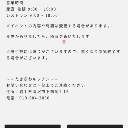
営業時間
産直･物販 9:00 ~ 19:00
レストラン 9:00 ~ 18:00
※イベントの内容や時間は変更する場合があります。
変更がありましたら、随時更新いたします
※提供数には限りがございますので、無くなり次第終了す
る場合がございます。
～～たきざわキッチン～～
お問い合わせは下記までご連絡ください
住所：岩手県滝沢市下鵜飼1-15
電話：019-684-2830