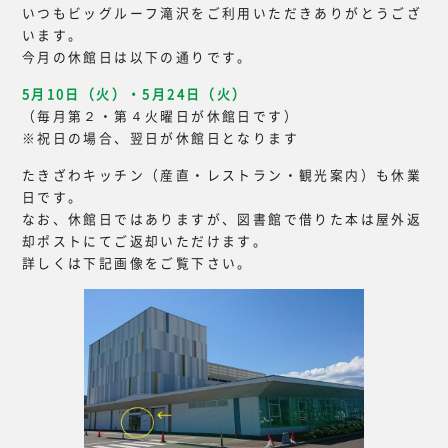
いつもビッグルーフ滝沢をご利用いただきありがとうござ
います。
今月の休館日は以下の通りです。
5月10日（火）・5月24日（火）
（毎月第２・第４火曜日が休館日です）
※祝日の場合、翌日が休館日となります
たきざわキッチン（産直・レストラン・観光案内）も休業
日です。
なお、休館日ではありますが、図書館で借りた本は屋外返
却ポストにてご返却いただけます。
詳しくは下記画像をご覧下さい。