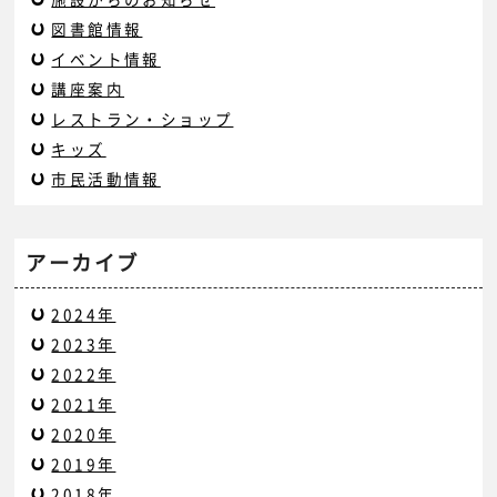
図書館情報
イベント情報
講座案内
レストラン・ショップ
キッズ
市民活動情報
アーカイブ
2024年
2023年
2022年
2021年
2020年
2019年
2018年