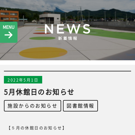
MENU
2022年5月1日
5月休館日のお知らせ
施設からのお知らせ
,
図書館情報
【５月の休館日のお知らせ】