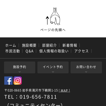
ホーム
｜
施設概要
｜
部屋紹介
｜
新着情報
｜
市民活動
｜
Q&A
｜
個人情報の取扱い
｜
アクセス
｜
施設予約
イベント予約
お問い合わせ
〒020-0665 岩手県滝沢市下鵜飼1-15
[ MAP ]
TEL：019-656-7811
（コミュニティセンター）