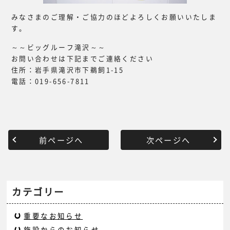
みなさまのご理解・ご協力のほどよろしくお願いいたしま
す。
～～ビッグルーフ滝沢～～
お問い合わせは下記までご連絡ください
住所：岩手県滝沢市下鵜飼1-15
電話：019-656-7811
前ページへ
次ページへ
カテゴリー
重要なお知らせ
施設からのお知らせ