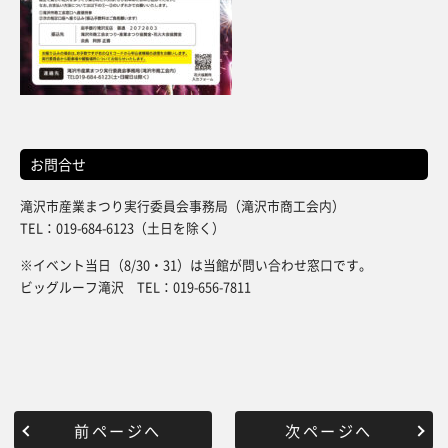
お問合せ
滝沢市産業まつり実行委員会事務局（滝沢市商工会内）
TEL：019-684-6123（土日を除く）
※イベント当日（8/30・31）は当館が問い合わせ窓口です。
ビッグルーフ滝沢 TEL：019-656-7811
前ページへ
次ページへ