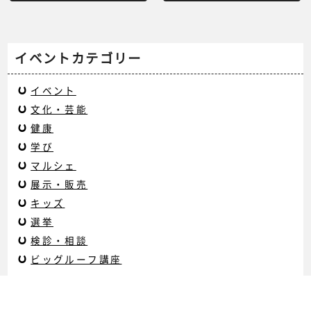
イベントカテゴリー
イベント
文化・芸能
健康
学び
マルシェ
展示・販売
キッズ
選挙
検診・相談
ビッグルーフ講座