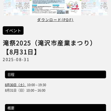
ダウンロード(PDF)
イベント
滝祭2025（滝沢市産業まつり）
【8月31日】
2025-08-31
日程
8月30日（土）
10:00 – 19:30
8月31日（日）10:00 – 16:00
概要