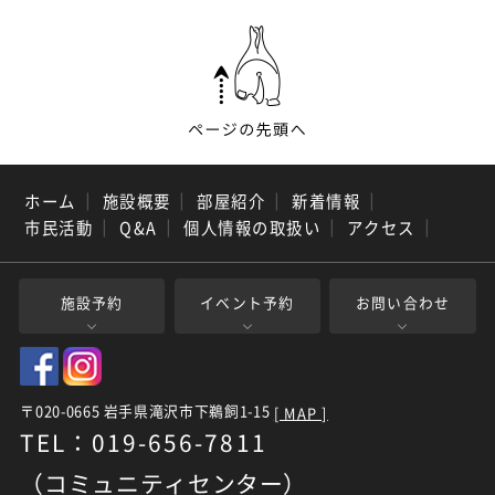
ホーム
｜
施設概要
｜
部屋紹介
｜
新着情報
｜
市民活動
｜
Q&A
｜
個人情報の取扱い
｜
アクセス
｜
施設予約
イベント予約
お問い合わせ
〒020-0665 岩手県滝沢市下鵜飼1-15
[ MAP ]
TEL：019-656-7811
（コミュニティセンター）