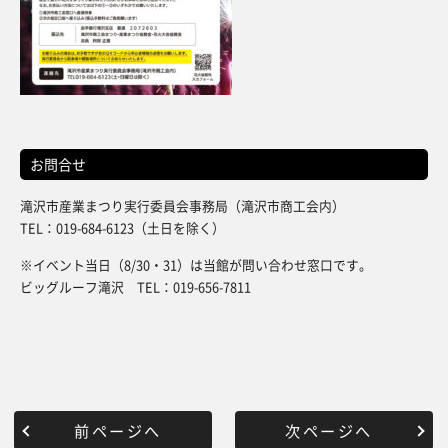
お問合せ
滝沢市産業まつり実行委員会事務局（滝沢市商工会内）
TEL：019-684-6123（土日を除く）
※イベント当日（8/30・31）は当館が問い合わせ窓口です。
ビッグルーフ滝沢 TEL：019-656-7811
前ページへ
次ページへ