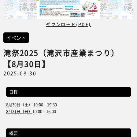
ダウンロード(PDF)
イベント
滝祭2025（滝沢市産業まつり）
【8月30日】
2025-08-30
日程
8月30日（土） 10:00 – 19:30
8月31日（日）
10:00 – 16:00
概要