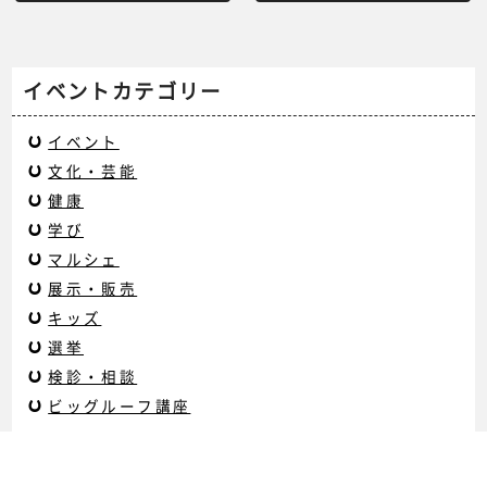
イベントカテゴリー
イベント
文化・芸能
健康
学び
マルシェ
展示・販売
キッズ
選挙
検診・相談
ビッグルーフ講座