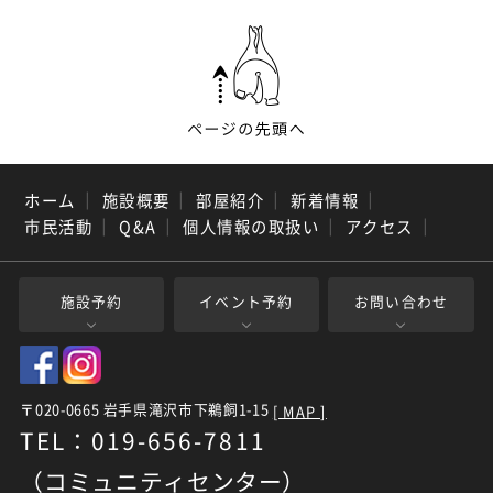
ホーム
｜
施設概要
｜
部屋紹介
｜
新着情報
｜
市民活動
｜
Q&A
｜
個人情報の取扱い
｜
アクセス
｜
施設予約
イベント予約
お問い合わせ
〒020-0665 岩手県滝沢市下鵜飼1-15
[ MAP ]
TEL：019-656-7811
（コミュニティセンター）