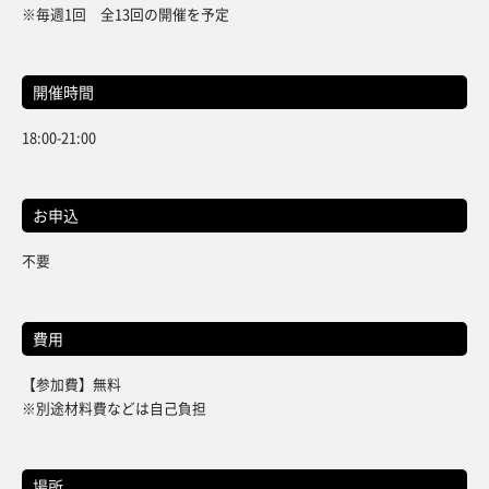
※毎週1回 全13回の開催を予定
開催時間
18:00-21:00
お申込
不要
費用
【参加費】無料
※別途材料費などは自己負担
場所