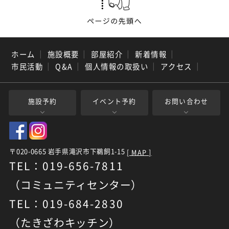
ホーム
｜
施設概要
｜
部屋紹介
｜
新着情報
｜
市民活動
｜
Q&A
｜
個人情報の取扱い
｜
アクセス
｜
施設予約
イベント予約
お問い合わせ
〒020-0665 岩手県滝沢市下鵜飼1-15
[ MAP ]
TEL：019-656-7811
（コミュニティセンター）
TEL：019-684-2830
（たきざわキッチン）