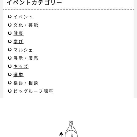
イベントカテゴリー
イベント
文化・芸能
健康
学び
マルシェ
展示・販売
キッズ
選挙
検診・相談
ビッグルーフ講座