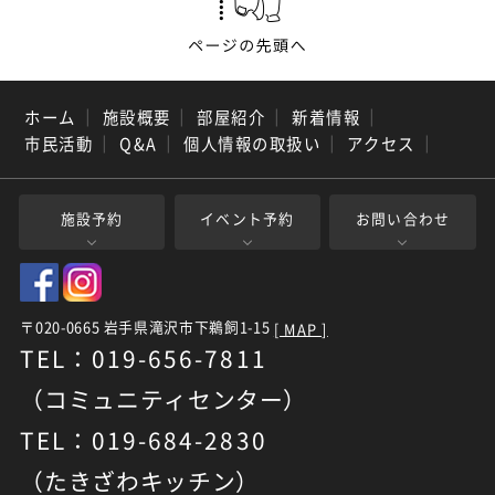
ホーム
｜
施設概要
｜
部屋紹介
｜
新着情報
｜
市民活動
｜
Q&A
｜
個人情報の取扱い
｜
アクセス
｜
施設予約
イベント予約
お問い合わせ
〒020-0665 岩手県滝沢市下鵜飼1-15
[ MAP ]
TEL：019-656-7811
（コミュニティセンター）
TEL：019-684-2830
（たきざわキッチン）