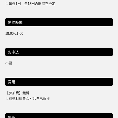
※毎週1回 全13回の開催を予定
開催時間
18:00-21:00
お申込
不要
費用
【参加費】無料
※別途材料費などは自己負担
場所