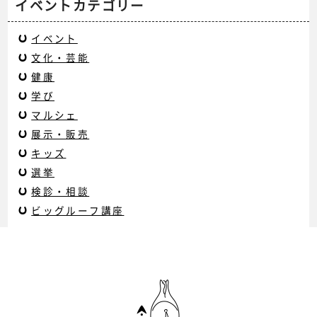
イベントカテゴリー
イベント
文化・芸能
健康
学び
マルシェ
展示・販売
キッズ
選挙
検診・相談
ビッグルーフ講座