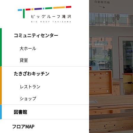
コミュニティセンター
大ホール
貸室
たきざわキッチン
レストラン
ショップ
図書館
フロアMAP