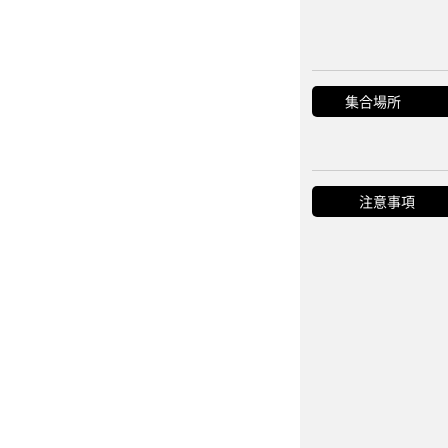
集合場所
注意事項