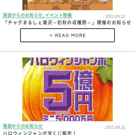
施設からのお知らせ, イベント情報
2022.09.22
「チャグまるしぇ滝沢～初秋の収穫祭～」開催のお知らせ
施設からのお知らせ
2022.09.21
ハロウィンジャンボ宝くじ販売！