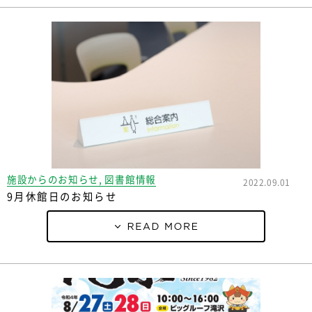
施設からのお知らせ, 図書館情報
2022.09.01
9月休館日のお知らせ