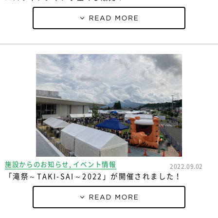
施設からのお知らせ, イベント情報
2022.09.02
「滝祭～TAKI-SAI～2022」が開催されました！