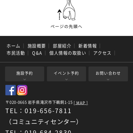
ホーム
｜
施設概要
｜
部屋紹介
｜
新着情報
｜
市民活動
｜
Q&A
｜
個人情報の取扱い
｜
アクセス
｜
施設予約
イベント予約
お問い合わせ
〒020-0665 岩手県滝沢市下鵜飼1-15
[ MAP ]
TEL：019-656-7811
（コミュニティセンター）
TEL：019-684-2830