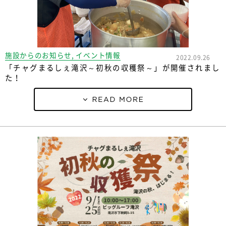
施設からのお知らせ, イベント情報
2022.09.26
「チャグまるしぇ滝沢～初秋の収穫祭～」が開催されまし
た！