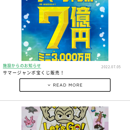
施設からのお知らせ
2022.07.05
サマージャンボ宝くじ販売！