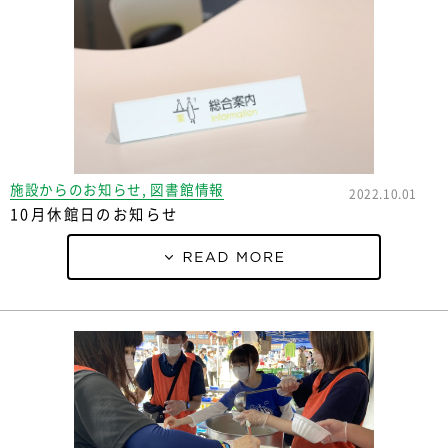
施設からのお知らせ, 図書館情報
2022.10.01
10月休館日のお知らせ