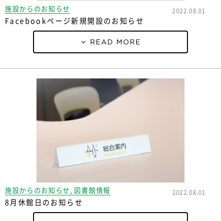
施設からのお知らせ
2022.08.01
Facebookページ新規開設のお知らせ
施設からのお知らせ, 図書館情報
2022.08.01
8月休館日のお知らせ