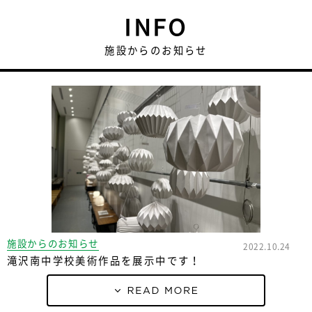
INFO
施設からのお知らせ
施設からのお知らせ
2022.10.24
滝沢南中学校美術作品を展示中です！