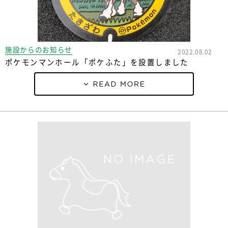
施設からのお知らせ
2022.08.02
ポケモンマンホール「ポケふた」を設置しました