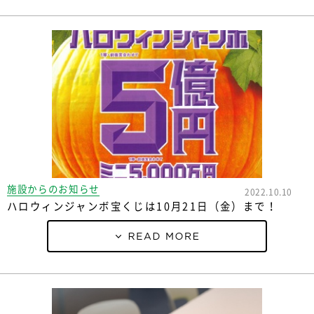
施設からのお知らせ
2022.10.10
ハロウィンジャンボ宝くじは10月21日（金）まで！