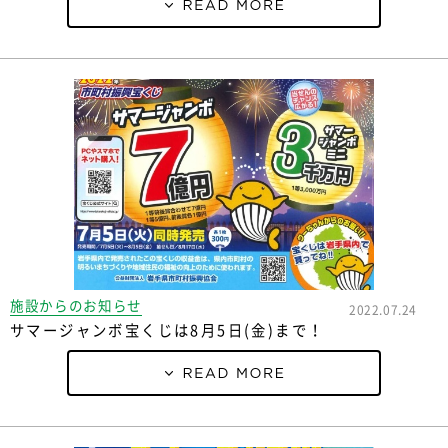
施設からのお知らせ
2022.07.24
サマージャンボ宝くじは8月5日(金)まで！