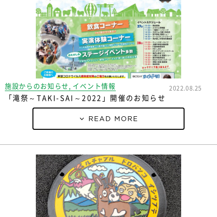
施設からのお知らせ, イベント情報
2022.08.25
「滝祭～TAKI-SAI～2022」開催のお知らせ