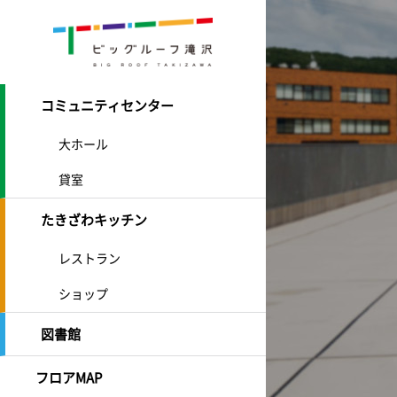
コミュニティセンター
大ホール
貸室
たきざわキッチン
レストラン
ショップ
図書館
フロアMAP