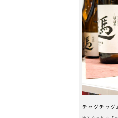
チャグチャグ