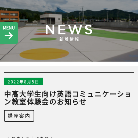
MENU
2022年8月8日
中高大学生向け英語コミュニケーショ
ン教室体験会のお知らせ
講座案内