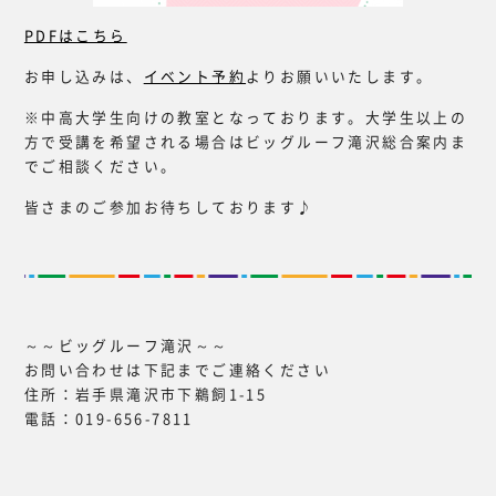
PDFはこちら
お申し込みは、
イベント予約
よりお願いいたします。
※中高大学生向けの教室となっております。大学生以上の
方で受講を希望される場合はビッグルーフ滝沢総合案内ま
でご相談ください。
皆さまのご参加お待ちしております♪
～～ビッグルーフ滝沢～～
お問い合わせは下記までご連絡ください
住所：岩手県滝沢市下鵜飼1-15
電話：019-656-7811