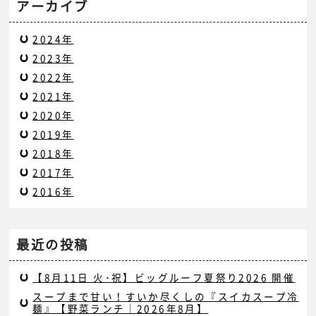
アーカイブ
2024年
2023年
2022年
2021年
2020年
2019年
2018年
2017年
2016年
最近の投稿
【8月11日 火･祝】ビッグルーフ夏祭り2026 開催
スープまで甘い！すいか尽くしの『スイカスープ冷
麺』【野菜ランチ｜2026年8月】