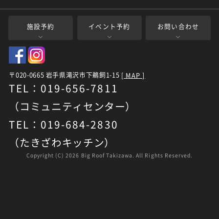
施設予約
イベント予約
お問い合わせ
〒020-0665 岩手県滝沢市下鵜飼1-15
[ MAP ]
TEL：019-656-7811
（コミュニティセンター）
TEL：019-684-2830
（たきざわキッチン）
Copyright (C)
2026 Big Roof Takizawa. All Rights Reserved.