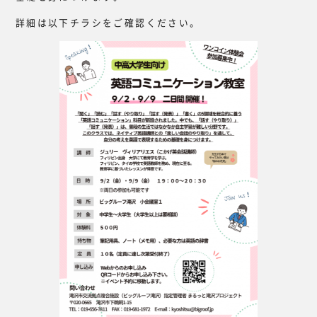
詳細は以下チラシをご確認ください。