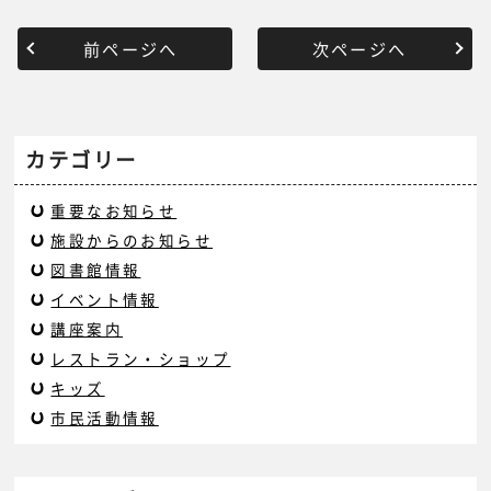
前ページへ
次ページへ
カテゴリー
重要なお知らせ
施設からのお知らせ
図書館情報
イベント情報
講座案内
レストラン・ショップ
キッズ
市民活動情報