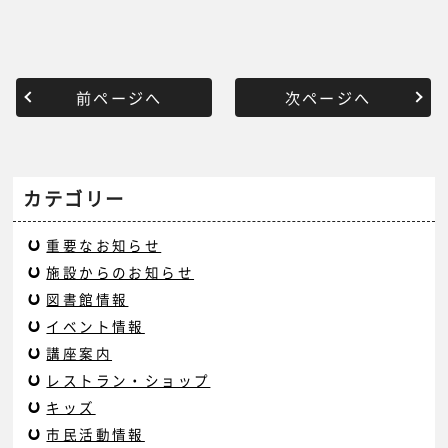
前ページへ
次ページへ
カテゴリー
重要なお知らせ
施設からのお知らせ
図書館情報
イベント情報
講座案内
レストラン・ショップ
キッズ
市民活動情報