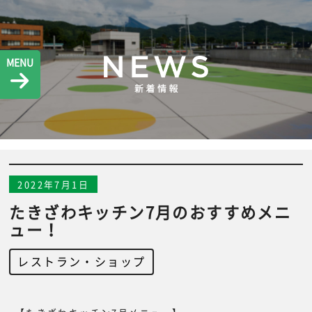
MENU
2022年7月1日
たきざわキッチン7月のおすすめメニ
ュー！
レストラン・ショップ