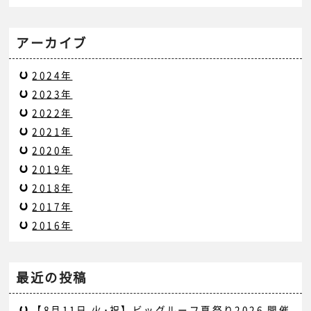
アーカイブ
2024年
2023年
2022年
2021年
2020年
2019年
2018年
2017年
2016年
最近の投稿
【8月11日 火･祝】ビッグルーフ夏祭り2026 開催