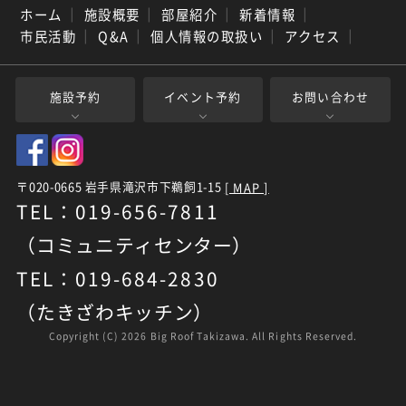
ホーム
｜
施設概要
｜
部屋紹介
｜
新着情報
｜
市民活動
｜
Q&A
｜
個人情報の取扱い
｜
アクセス
｜
施設予約
イベント予約
お問い合わせ
〒020-0665 岩手県滝沢市下鵜飼1-15
[ MAP ]
TEL：019-656-7811
（コミュニティセンター）
TEL：019-684-2830
（たきざわキッチン）
Copyright (C)
2026 Big Roof Takizawa. All Rights Reserved.