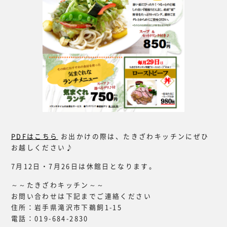
PDFはこちら
お出かけの際は、たきざわキッチンにぜひ
お越しください♪
7月12日・7月26日は休館日となります。
～～たきざわキッチン～～
お問い合わせは下記までご連絡ください
住所：岩手県滝沢市下鵜飼1-15
電話：019-684-2830