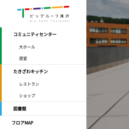
コミュニティセンター
大ホール
貸室
たきざわキッチン
レストラン
ショップ
図書館
フロアMAP