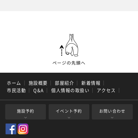
ホーム
｜
施設概要
｜
部屋紹介
｜
新着情報
｜
市民活動
｜
Q&A
｜
個人情報の取扱い
｜
アクセス
｜
施設予約
イベント予約
お問い合わせ