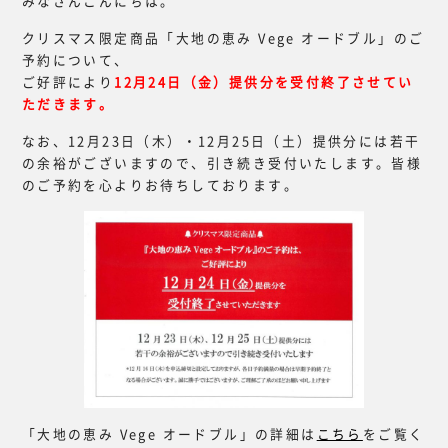
みなさんこんにちは。
クリスマス限定商品「大地の恵み Vege オードブル」のご
予約について、
ご好評により
12月24日（金）提供分を受付終了させてい
ただきます。
なお、12月23日（木）・12月25日（土）提供分には若干
の余裕がございますので、引き続き受付いたします。皆様
のご予約を心よりお待ちしております。
「大地の恵み Vege オードブル」の詳細は
こちら
をご覧く