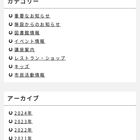
カテゴリー
重要なお知らせ
施設からのお知らせ
図書館情報
イベント情報
講座案内
レストラン・ショップ
キッズ
市民活動情報
アーカイブ
2024年
2023年
2022年
2021年