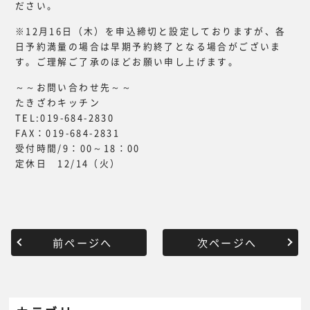
ださい。
※12月16日（木）を申込締切と設定しておりますが、各
日予約満量の場合は早期予約終了となる場合がございま
す。ご理解ご了承のほどお願い申し上げます。
～～お問い合わせ先～～
たきざわキッチン
TEL:019-684-2830
FAX：019-684-2831
受付時間/9：00～18：00
定休日 12/14（火）
前ページへ
次ページへ