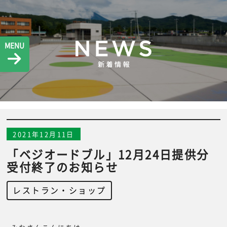
MENU
2021年12月11日
「ベジオードブル」12月24日提供分
受付終了のお知らせ
レストラン・ショップ