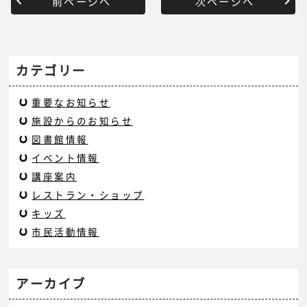
前ページへ
次ページへ
カテゴリー
重要なお知らせ
施設からのお知らせ
図書館情報
イベント情報
講座案内
レストラン・ショップ
キッズ
市民活動情報
アーカイブ