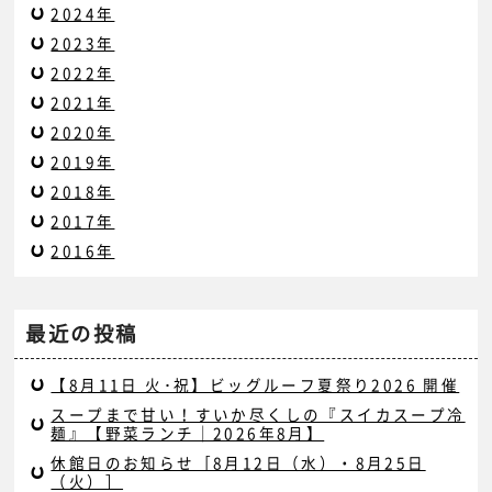
2024年
2023年
2022年
2021年
2020年
2019年
2018年
2017年
2016年
最近の投稿
【8月11日 火･祝】ビッグルーフ夏祭り2026 開催
スープまで甘い！すいか尽くしの『スイカスープ冷
麺』【野菜ランチ｜2026年8月】
休館日のお知らせ［8月12日（水）・8月25日
（火）］