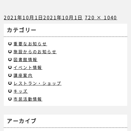
2021年10月1日
2021年10月1日
720 × 1040
カテゴリー
重要なお知らせ
施設からのお知らせ
図書館情報
イベント情報
講座案内
レストラン・ショップ
キッズ
市民活動情報
アーカイブ