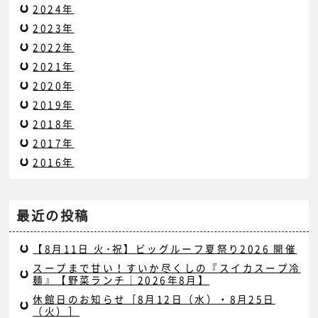
2024年
2023年
2022年
2021年
2020年
2019年
2018年
2017年
2016年
最近の投稿
【8月11日 火･祝】ビッグルーフ夏祭り2026 開催
スープまで甘い！すいか尽くしの『スイカスープ冷
麺』【野菜ランチ｜2026年8月】
休館日のお知らせ［8月12日（水）・8月25日
（火）］