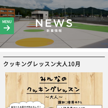
MENU
クッキングレッスン大人10月