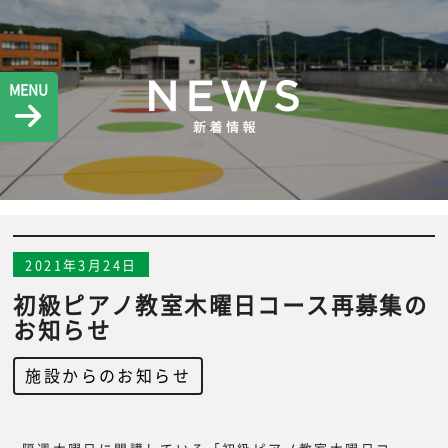
MENU
2021年3月24日
初級ピアノ教室木曜日コース再募集の
お知らせ
施設からのお知らせ