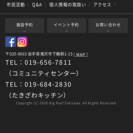
市民活動
｜
Q&A
｜
個人情報の取扱い
｜
アクセス
｜
施設予約
イベント予約
お問い合わせ
〒020-0665 岩手県滝沢市下鵜飼1-15
[ MAP ]
TEL：019-656-7811
（コミュニティセンター）
TEL：019-684-2830
（たきざわキッチン）
Copyright (C)
2026 Big Roof Takizawa. All Rights Reserved.