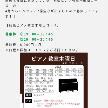
隔週木曜日に開講している「初級ピアノ教室木曜日コー
ス」の
4月からのクラスに2枠空きが出ましたので募集していま
す！！
【初級ピアノ教室木曜日コース】
募集枠 ②19：00～19：45
③20：00～20：45
参加費 8,000円／月
※日程や詳細は、チラシをご確認ください。