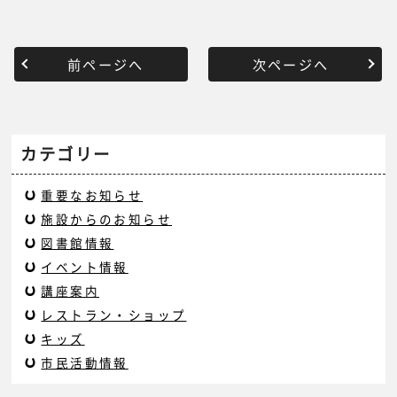
前ページへ
次ページへ
カテゴリー
重要なお知らせ
施設からのお知らせ
図書館情報
イベント情報
講座案内
レストラン・ショップ
キッズ
市民活動情報