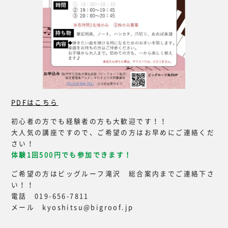
PDFはこちら
初心者の方でも経験者の方も大歓迎です！！
大人気の講座ですので、ご希望の方はお早めにご連絡くだ
さい！
体験1回500円でも参加できます！
ご希望の方はビッグルーフ滝沢 総合案内までご連絡下さ
い！！
電話 019-656-7811
メール kyoshitsu@bigroof.jp