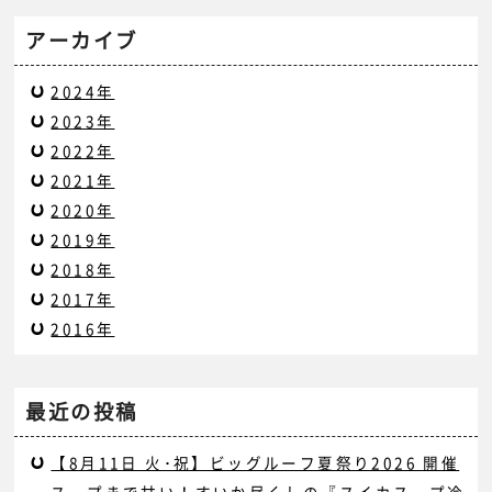
アーカイブ
2024年
2023年
2022年
2021年
2020年
2019年
2018年
2017年
2016年
最近の投稿
【8月11日 火･祝】ビッグルーフ夏祭り2026 開催