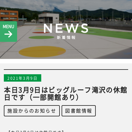
MENU
2021年3月9日
本日3月9日はビッグルーフ滝沢の休館
日です（一部開館あり）
施設からのお知らせ
,
図書館情報