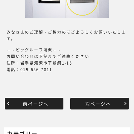
みなさまのご理解・ご協力のほどよろしくお願いいたしま
す。
～～ビッグルーフ滝沢～～
お問い合わせは下記までご連絡ください
住所：岩手県滝沢市下鵜飼1-15
電話：019-656-7811
前ページへ
次ページへ
カテゴリー