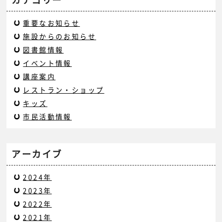
重要なお知らせ
施設からのお知らせ
図書館情報
イベント情報
講座案内
レストラン・ショップ
キッズ
市民活動情報
アーカイブ
2024年
2023年
2022年
2021年