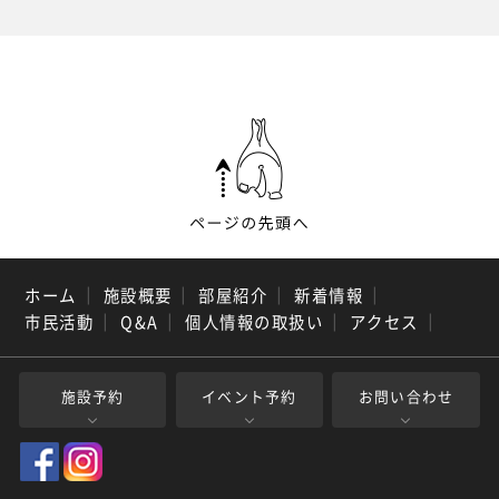
ホーム
｜
施設概要
｜
部屋紹介
｜
新着情報
｜
市民活動
｜
Q&A
｜
個人情報の取扱い
｜
アクセス
｜
施設予約
イベント予約
お問い合わせ