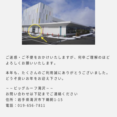
ご迷惑・ご不便をおかけいたしますが、何卒ご理解のほど
よろしくお願いいたします。
本年も、たくさんのご利用誠にありがとうございました。
どうぞ良いお年をお迎え下さい。
～～ビッグルーフ滝沢～～
お問い合わせは下記までご連絡ください
住所：岩手県滝沢市下鵜飼1-15
電話：019-656-7811