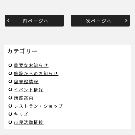
前ページへ
次ページへ
カテゴリー
重要なお知らせ
施設からのお知らせ
図書館情報
イベント情報
講座案内
レストラン・ショップ
キッズ
市民活動情報