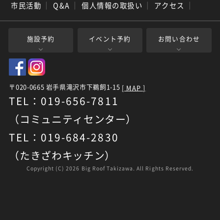
市民活動
｜
Q&A
｜
個人情報の取扱い
｜
アクセス
｜
施設予約
イベント予約
お問い合わせ
〒020-0665 岩手県滝沢市下鵜飼1-15
[ MAP ]
TEL：019-656-7811
（コミュニティセンター）
TEL：019-684-2830
（たきざわキッチン）
Copyright (C)
2026 Big Roof Takizawa. All Rights Reserved.