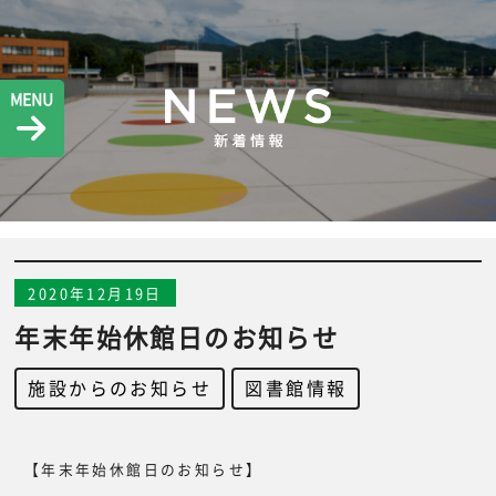
MENU
2020年12月19日
年末年始休館日のお知らせ
施設からのお知らせ
,
図書館情報
【年末年始休館日のお知らせ】