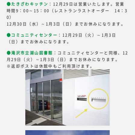
●たきざわキッチン
：12月29日は営業いたします。営業
時間9：00～15：00（レストランラストオーダー 14：3
0）
12月30日（水）～1月3日（日）までお休みになります。
●コミュニティセンター
：12月29日（火）～1月3日
（日）までお休みになります。
●滝沢市立湖山図書館
：コミュニティセンターと同様、12
月29日（火）～1月3日（日）までお休みになります。
※返却ポストは休館中もご利用頂けます。