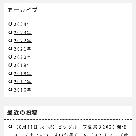
アーカイブ
2024年
2023年
2022年
2021年
2020年
2019年
2018年
2017年
2016年
最近の投稿
【8月11日 火･祝】ビッグルーフ夏祭り2026 開催
スープまで甘い！すいか尽くしの『スイカスープ冷