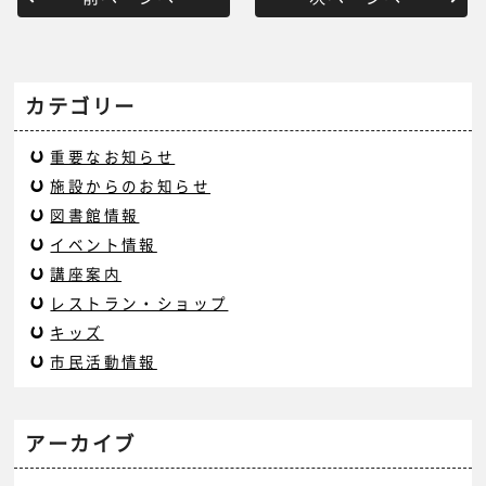
カテゴリー
重要なお知らせ
施設からのお知らせ
図書館情報
イベント情報
講座案内
レストラン・ショップ
キッズ
市民活動情報
アーカイブ