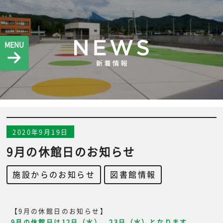
MENU
2020年9月19日
9月の休館日のお知らせ
施設からのお知らせ
,
図書館情報
【9月の休館日のお知らせ】
9月の休館日は12日（水）、23日（水）となります。