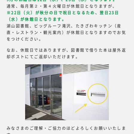
通常、毎月第２・第４火曜日が休館日となりますが、
※22日（火）が秋分の日で祝日となるため、翌日23日
（水）が休館日となります。
湖山図書館、ビッグルーフ滝沢、たきざわキッチン（産
直・レストラン・観光案内）が休館日となりますのでお気
をつけください。
なお、休館日ではありますが、図書館で借りた本は屋外返
却ポストにてご返却いただけます。
みなさまのご理解・ご協力のほどよろしくお願いいたしま