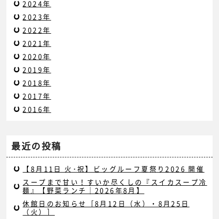
2024年
2023年
2022年
2021年
2020年
2019年
2018年
2017年
2016年
最近の投稿
【8月11日 火･祝】ビッグルーフ夏祭り2026 開催
スープまで甘い！すいか尽くしの『スイカスープ冷
麺』【野菜ランチ｜2026年8月】
休館日のお知らせ［8月12日（水）・8月25日
（火）］