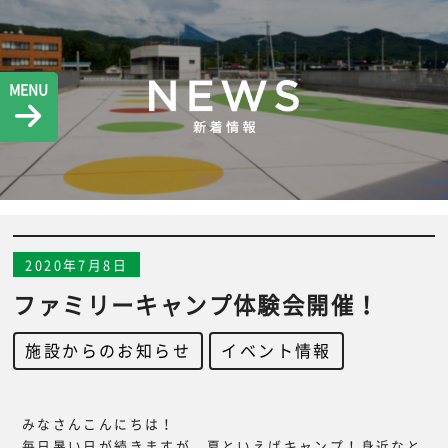
MENU
2020年7月8日
ファミリーキャンプ体験会開催！
施設からのお知らせ
,
イベント情報
みなさんこんにちは！
毎日暑い日が続きますが、夏といえばキャンプ！身近なと