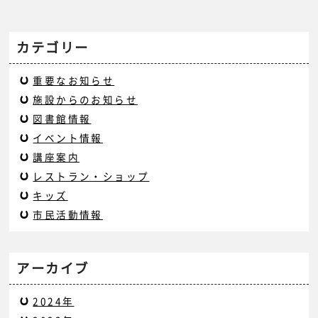
カテゴリー
重要なお知らせ
施設からのお知らせ
図書館情報
イベント情報
講座案内
レストラン・ショップ
キッズ
市民活動情報
アーカイブ
2024年