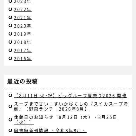
2023年
2022年
2021年
2020年
2019年
2018年
2017年
2016年
最近の投稿
【8月11日 火･祝】ビッグルーフ夏祭り2026 開催
スープまで甘い！すいか尽くしの『スイカスープ冷
麺』【野菜ランチ｜2026年8月】
休館日のお知らせ［8月12日（水）・8月25日
（火）］
図書館新刊情報 ～令和8年8月～