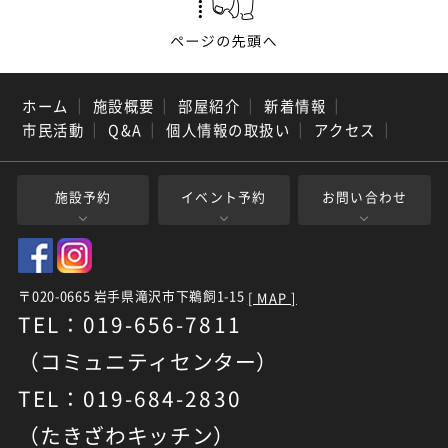
ホーム
｜
施設概要
｜
部屋紹介
｜
新着情報
｜
市民活動
｜
Q&A
｜
個人情報の取扱い
｜
アクセス
｜
施設予約
イベント予約
お問い合わせ
〒020-0665 岩手県滝沢市下鵜飼1-15
[ MAP ]
TEL：019-656-7811
（コミュニティセンター）
TEL：019-684-2830
（たきざわキッチン）