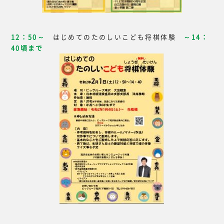
12：50～
はじめてのたのしいこども将棋体験
～14：
40頃まで