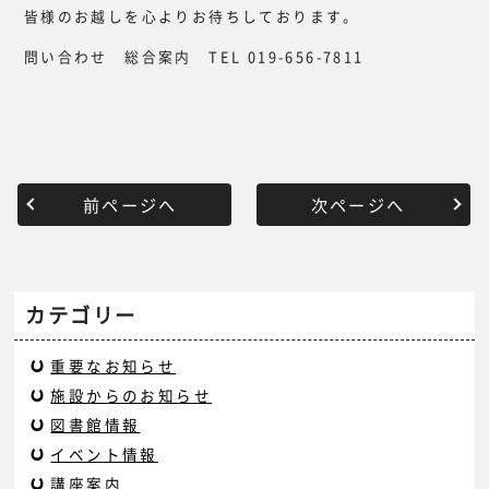
皆様のお越しを心よりお待ちしております。
問い合わせ 総合案内 TEL 019-656-7811
前ページへ
次ページへ
カテゴリー
重要なお知らせ
施設からのお知らせ
図書館情報
イベント情報
講座案内