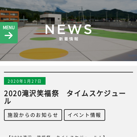
MENU
2020年1月27日
2020滝沢笑福祭 タイムスケジュー
ル
施設からのお知らせ
,
イベント情報