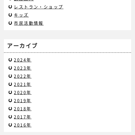
レストラン・ショップ
キッズ
市民活動情報
アーカイブ
2024年
2023年
2022年
2021年
2020年
2019年
2018年
2017年
2016年