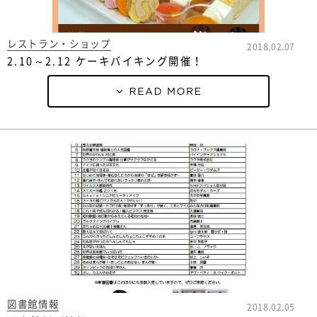
レストラン・ショップ
2018.02.07
2.10～2.12 ケーキバイキング開催！
図書館情報
2018.02.05