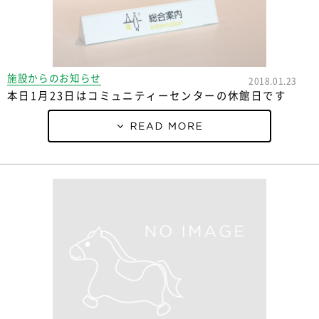
施設からのお知らせ
2018.01.23
本日1月23日はコミュニティーセンターの休館日です