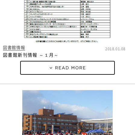
図書館情報
2018.01.08
図書館新刊情報 ～１月～