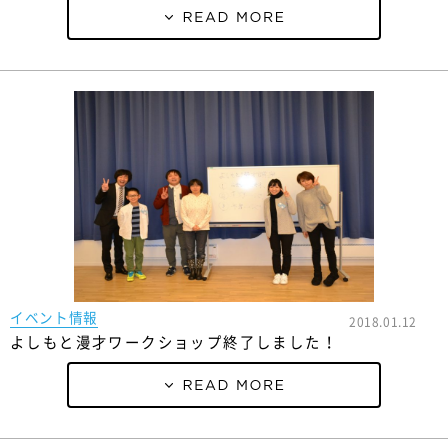
イベント情報
2018.01.12
よしもと漫才ワークショップ終了しました！