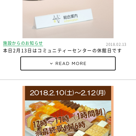
施設からのお知らせ
2018.02.13
本日2月13日はコミュニティーセンターの休館日です