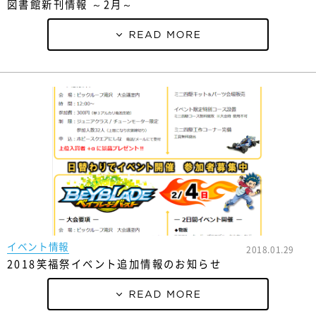
図書館新刊情報 ～2月～
イベント情報
2018.01.29
2018笑福祭イベント追加情報のお知らせ