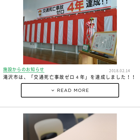
施設からのお知らせ
2018.02.14
滝沢市は、「交通死亡事故ゼロ４年」を達成しました！！