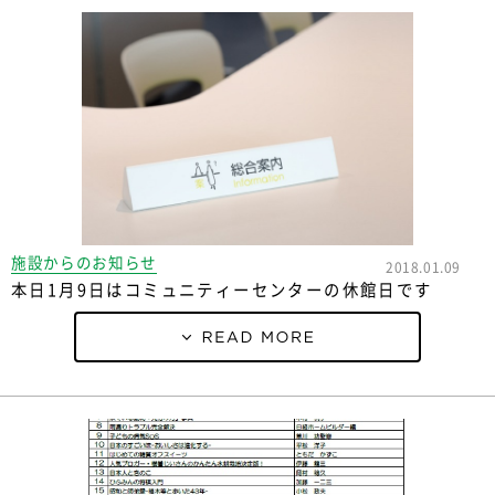
施設からのお知らせ
2018.01.09
本日1月9日はコミュニティーセンターの休館日です