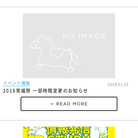
イベント情報
2018.01.25
2018笑福祭 一部時間変更のお知らせ