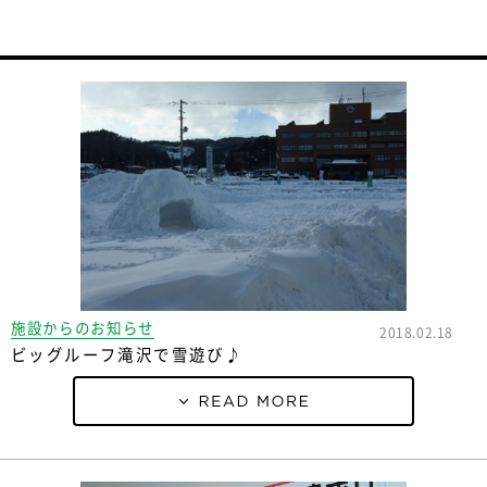
施設からのお知らせ
2018.02.18
ビッグルーフ滝沢で雪遊び♪