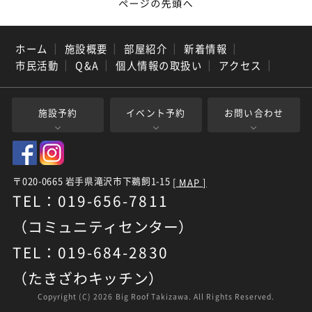
ホーム
｜
施設概要
｜
部屋紹介
｜
新着情報
｜
市民活動
｜
Q&A
｜
個人情報の取扱い
｜
アクセス
｜
施設予約
イベント予約
お問い合わせ
〒020-0665 岩手県滝沢市下鵜飼1-15
[ MAP ]
TEL：019-656-7811
（コミュニティセンター）
TEL：019-684-2830
（たきざわキッチン）
Copyright (C)
2026 Big Roof Takizawa. All Rights Reserved.