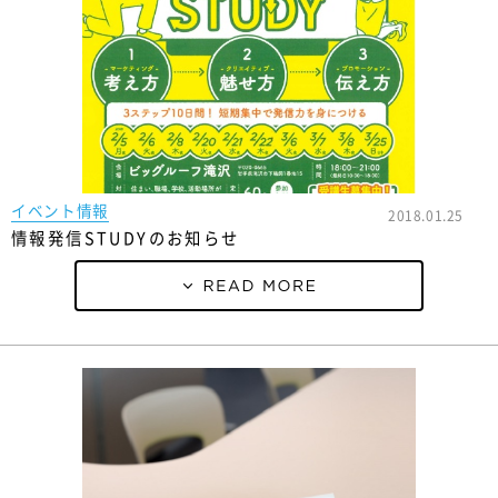
イベント情報
2018.01.25
情報発信STUDYのお知らせ