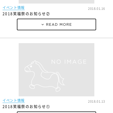
イベント情報
2018.01.16
2018笑福祭のお知らせ②
イベント情報
2018.01.13
2018笑福祭のお知らせ①