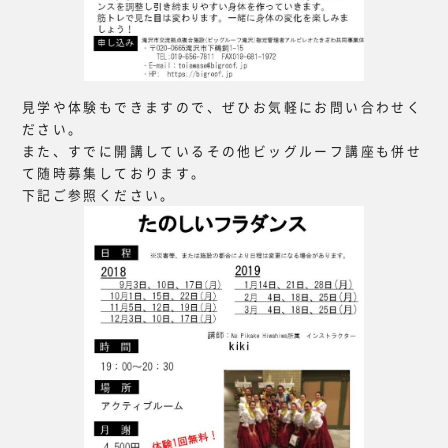
見学や体験もできますので、ぜひお気軽にお問い合わせく
ださい。
また、すでに開講しているその他ビッグルーフ講座も併せ
て随時募集しております。
下記ご参照ください。