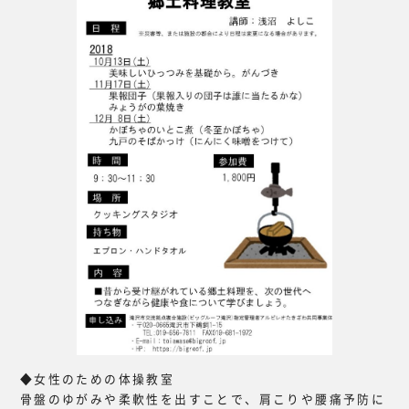
◆女性のための体操教室
骨盤のゆがみや柔軟性を出すことで、肩こりや腰痛予防に