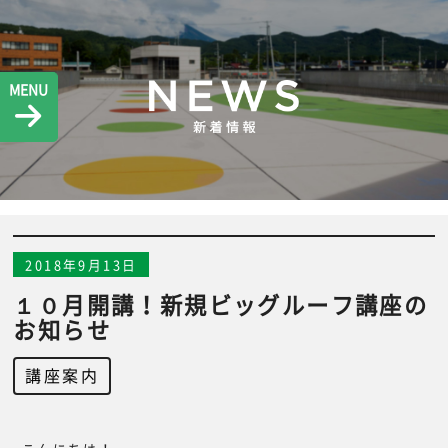
MENU
2018年9月13日
１０月開講！新規ビッグルーフ講座の
お知らせ
講座案内