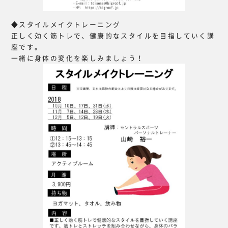
◆スタイルメイクトレーニング
正しく効く筋トレで、健康的なスタイルを目指していく講
座です。
一緒に身体の変化を楽しみましょう！