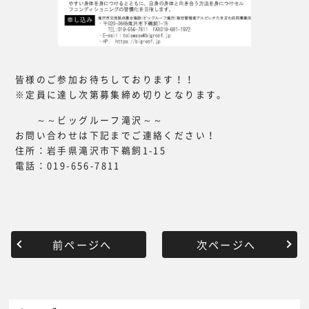
皆様のご参加お待ちしております！！
※定員に達し次第募集締め切りとなります。
～～ビッグルーフ滝沢～～
お問い合わせは下記までご連絡ください！
住所：岩手県滝沢市下鵜飼1-15
電話：019-656-7811
前ページへ
次ページへ