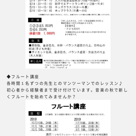
◆フルート講座
各時間１名ずつの先生とのマンツーマンでのレッスン♪
初心者から経験者まで受け付けています。音楽の秋で新し
くフルートを始めてみませんか？