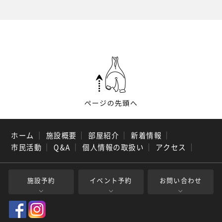
ホーム
｜
施設概要
｜
部屋紹介
｜
新着情報
｜
市民活動
｜
Q&A
｜
個人情報の取扱い
｜
アクセス
｜
施設予約
イベント予約
お問い合わせ