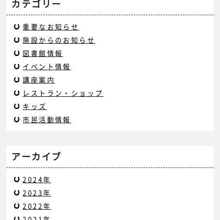
カテゴリー
重要なお知らせ
施設からのお知らせ
図書館情報
イベント情報
講座案内
レストラン・ショップ
キッズ
市民活動情報
アーカイブ
2024年
2023年
2022年
2021年