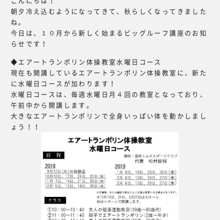
こんにちは！
朝夕冷え込むようになってきて、秋らしくなってきました
ね。
今日は、１０月から新しく始まるビッグルーフ講座のお知
らせです！
◆エアートランポリン体操教室水曜日コース
現在も開講しているエアートランポリン体操教室に、新た
に水曜日コースが加わります！
水曜日コースは、毎週水曜日月４回の教室となっており、
午前中から開講します。
大きなエアートランポリンで全身いっぱい体を動かしまし
ょう！！