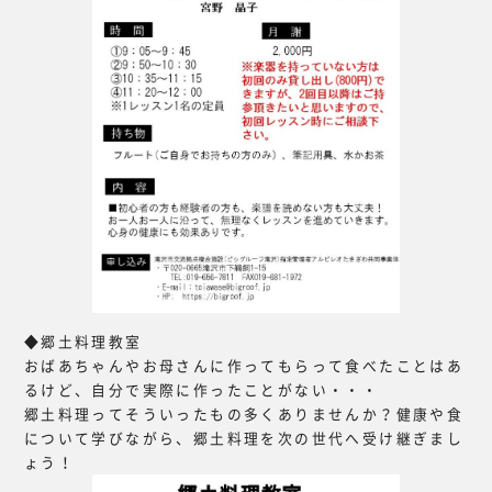
◆郷土料理教室
おばあちゃんやお母さんに作ってもらって食べたことはあ
るけど、自分で実際に作ったことがない・・・
郷土料理ってそういったもの多くありませんか？健康や食
について学びながら、郷土料理を次の世代へ受け継ぎまし
ょう！