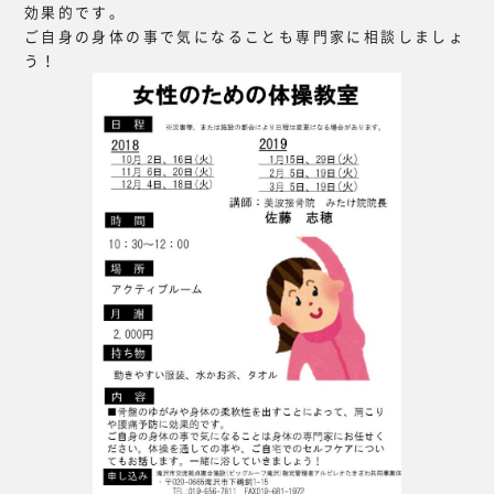
効果的です。
ご自身の身体の事で気になることも専門家に相談しましょ
う！