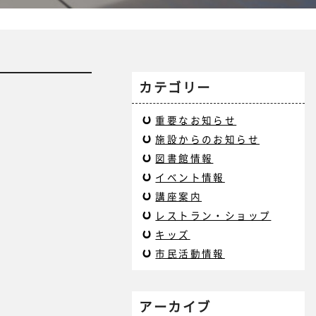
カテゴリー
重要なお知らせ
施設からのお知らせ
図書館情報
イベント情報
講座案内
レストラン・ショップ
キッズ
市民活動情報
アーカイブ