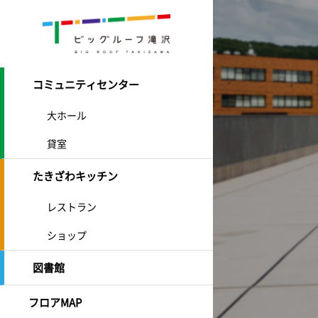
コミュニティセンター
大ホール
貸室
たきざわキッチン
レストラン
ショップ
図書館
フロアMAP