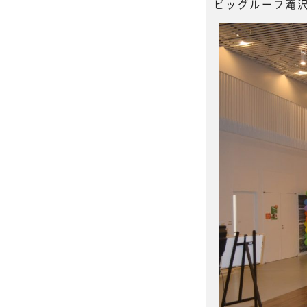
ビッグルーフ滝