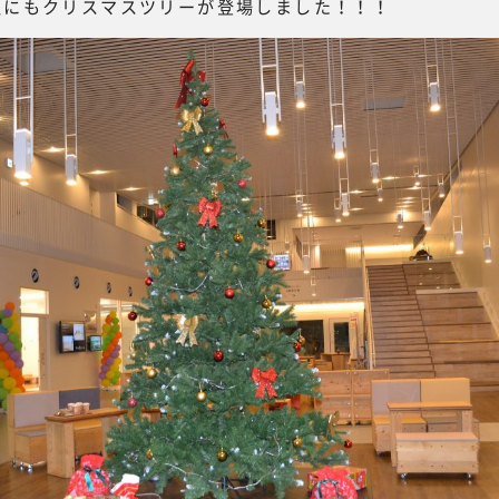
沢にもクリスマスツリーが登場しました！！！