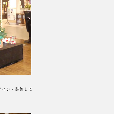
ザイン・装飾して