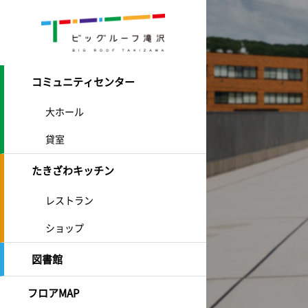
コミュニティセンター
大ホール
貸室
たきざわキッチン
レストラン
ショップ
図書館
フロアMAP