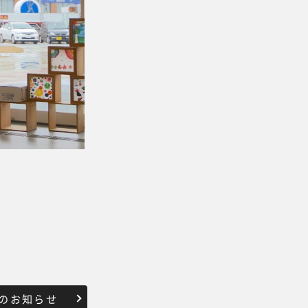
のお知らせ