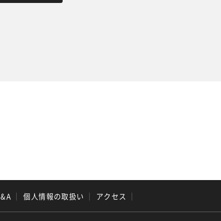
Q&A
｜
個人情報の取扱い
｜
アクセス
｜