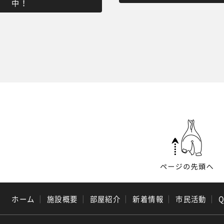
中！
ホーム
｜
施設概要
｜
部屋紹介
｜
新着情報
｜
市民活動
｜