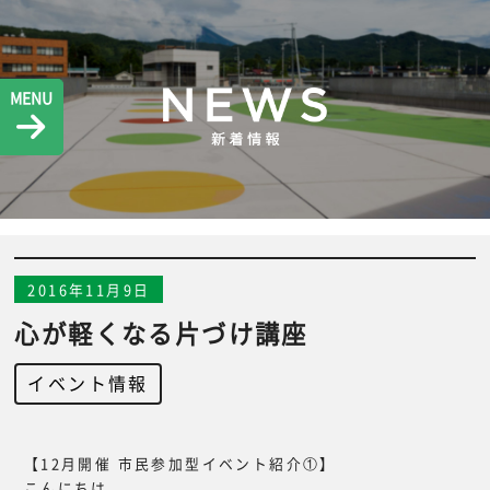
MENU
2016年11月9日
心が軽くなる片づけ講座
イベント情報
【12月開催 市民参加型イベント紹介①】
こんにちは。