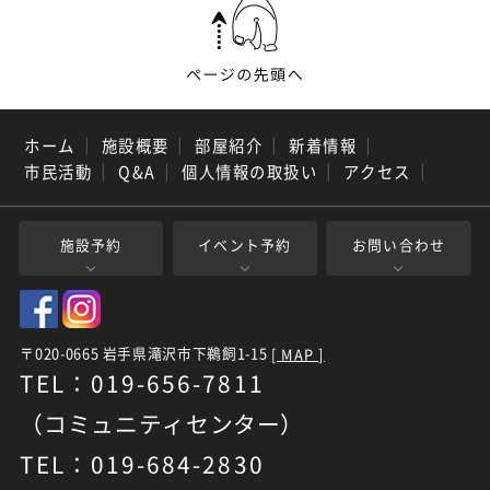
ホーム
｜
施設概要
｜
部屋紹介
｜
新着情報
｜
市民活動
｜
Q&A
｜
個人情報の取扱い
｜
アクセス
｜
施設予約
イベント予約
お問い合わせ
〒020-0665 岩手県滝沢市下鵜飼1-15
[ MAP ]
TEL：019-656-7811
（コミュニティセンター）
TEL：019-684-2830