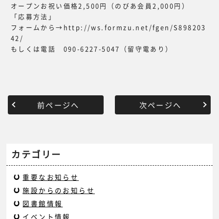
オープンお祝い価格2,500円（のびあ会員2,000円）
「応募方法」
フォームから→http://ws.formzu.net/fgen/S898203
42/
もしくは電話 090-6227-5047（留守電あり）
前ページへ
次ページへ
カテゴリー
重要なお知らせ
施設からのお知らせ
図書館情報
イベント情報