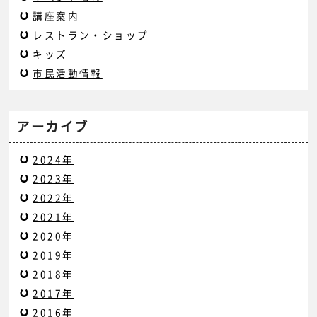
講座案内
レストラン・ショップ
キッズ
市民活動情報
アーカイブ
2024年
2023年
2022年
2021年
2020年
2019年
2018年
2017年
2016年