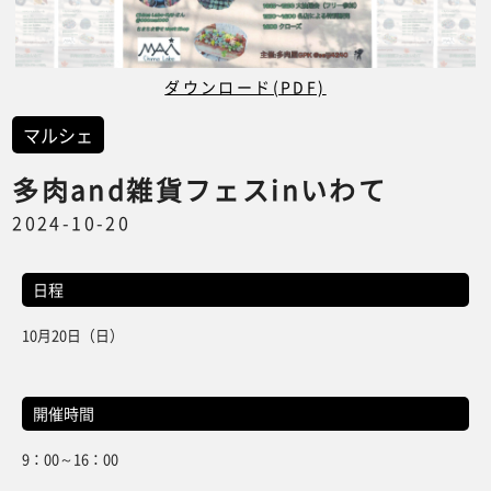
ダウンロード(PDF)
マルシェ
多肉and雑貨フェスinいわて
2024-10-20
日程
10月20日（日）
開催時間
9：00～16：00