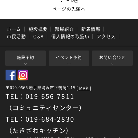
ホーム
｜
施設概要
｜
部屋紹介
｜
新着情報
｜
市民活動
｜
Q&A
｜
個人情報の取扱い
｜
アクセス
｜
施設予約
イベント予約
お問い合わせ
〒020-0665 岩手県滝沢市下鵜飼1-15
[ MAP ]
TEL：019-656-7811
（コミュニティセンター）
TEL：019-684-2830
（たきざわキッチン）