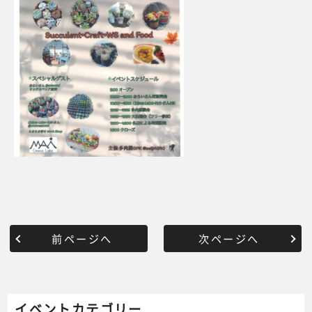
前ページへ
次ページへ
イベントカテゴリー