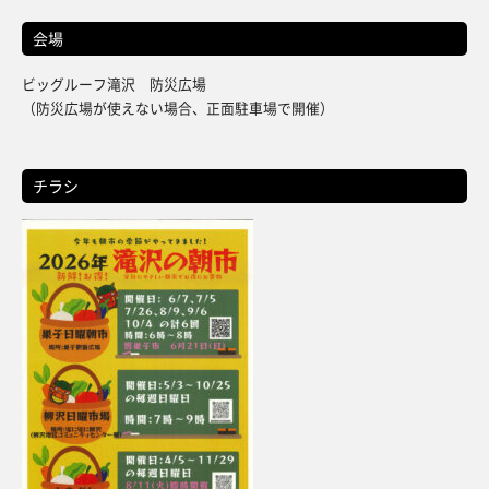
会場
ビッグルーフ滝沢 防災広場
（防災広場が使えない場合、正面駐車場で開催）
チラシ