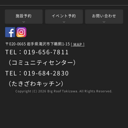
施設予約
イベント予約
お問い合わせ
〒020-0665 岩手県滝沢市下鵜飼1-15
[ MAP ]
TEL：019-656-7811
（コミュニティセンター）
TEL：019-684-2830
（たきざわキッチン）
Copyright (C)
2026 Big Roof Takizawa. All Rights Reserved.