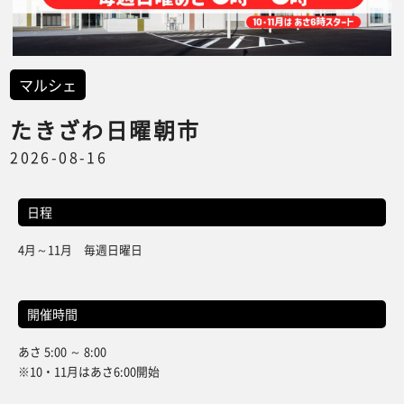
マルシェ
たきざわ日曜朝市
2026-08-16
日程
4月～11月 毎週日曜日
開催時間
あさ 5:00 ～ 8:00
※10・11月はあさ6:00開始