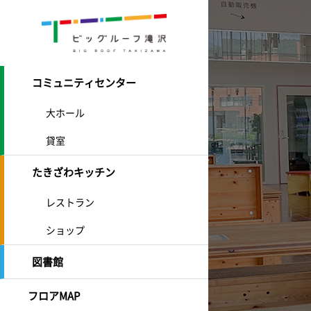
コミュニティセンター
大ホール
貸室
たきざわキッチン
レストラン
ショップ
図書館
フロアMAP