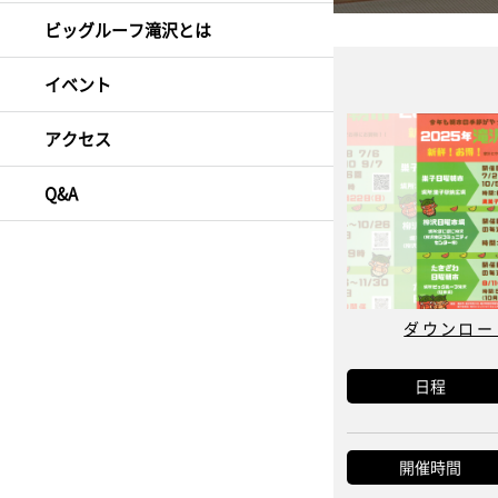
ビッグルーフ滝沢とは
イベント
アクセス
Q&A
ダウンロード
日程
開催時間