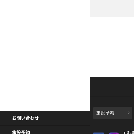
施設予約
お問い合わせ
〒02
施設予約