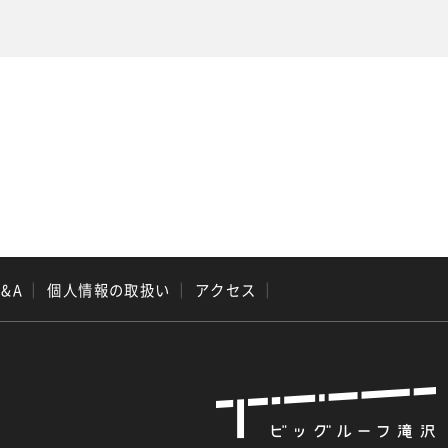
Q&A
｜
個人情報の取扱い
｜
アクセス
｜