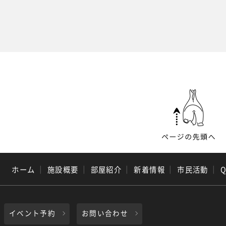
ホーム
｜
施設概要
｜
部屋紹介
｜
新着情報
｜
市民活動
｜
イベント予約
お問い合わせ