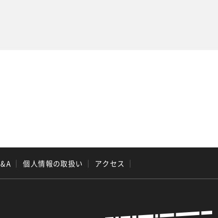
Q&A
｜
個人情報の取扱い
｜
アクセス
｜