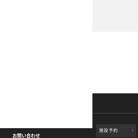
施設予約
お問い合わせ