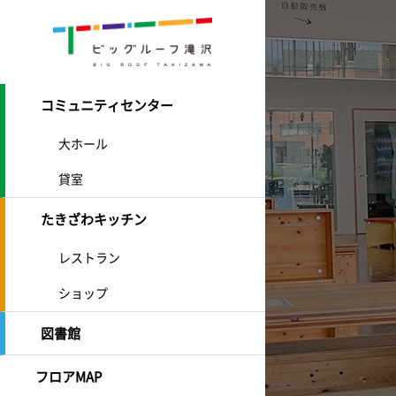
コミュニティセンター
大ホール
貸室
たきざわキッチン
レストラン
ショップ
図書館
フロアMAP