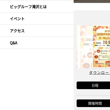
ビッグルーフ滝沢とは
イベント
アクセス
Q&A
ダウンロード
日程
開催時間