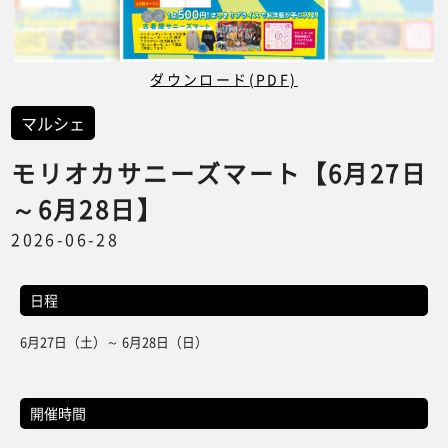
ダウンロード(PDF)
マルシェ
モリオカサニーズマート【6月27日
～6月28日】
2026-06-28
日程
6月27日（土）～ 6月28日（日）
開催時間