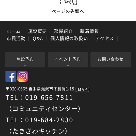
ホーム
｜
施設概要
｜
部屋紹介
｜
新着情報
｜
市民活動
｜
Q&A
｜
個人情報の取扱い
｜
アクセス
｜
施設予約
イベント予約
お問い合わせ
〒020-0665 岩手県滝沢市下鵜飼1-15
[ MAP ]
TEL：019-656-7811
（コミュニティセンター）
TEL：019-684-2830
（たきざわキッチン）