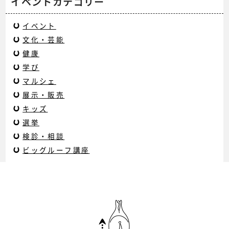
イベントカテゴリー
イベント
文化・芸能
健康
学び
マルシェ
展示・販売
キッズ
選挙
検診・相談
ビッグルーフ講座