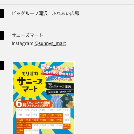
ビッグルーフ滝沢 ふれあい広場
サニーズマート
Instagram
@sunnys_mart