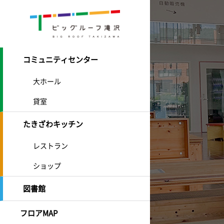
コミュニティセンター
大ホール
貸室
たきざわキッチン
レストラン
ショップ
図書館
フロアMAP