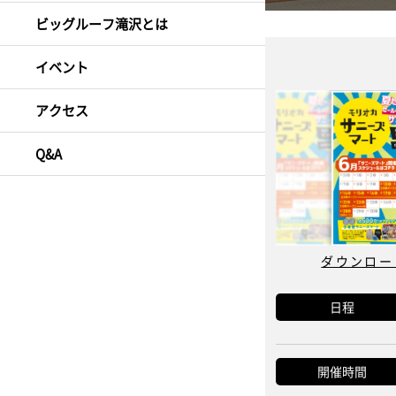
ビッグルーフ滝沢とは
イベント
アクセス
Q&A
ダウンロード
日程
開催時間