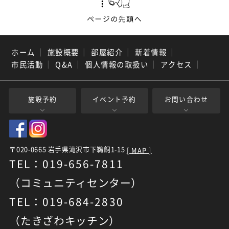
ホーム
｜
施設概要
｜
部屋紹介
｜
新着情報
｜
市民活動
｜
Q&A
｜
個人情報の取扱い
｜
アクセス
｜
施設予約
イベント予約
お問い合わせ
〒020-0665 岩手県滝沢市下鵜飼1-15
[ MAP ]
TEL：019-656-7811
（コミュニティセンター）
TEL：019-684-2830
（たきざわキッチン）