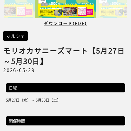
ダウンロード(PDF)
マルシェ
モリオカサニーズマート【5月27日
～5月30日】
2026-05-29
日程
5月27日（水）～ 5月30日（土）
開催時間