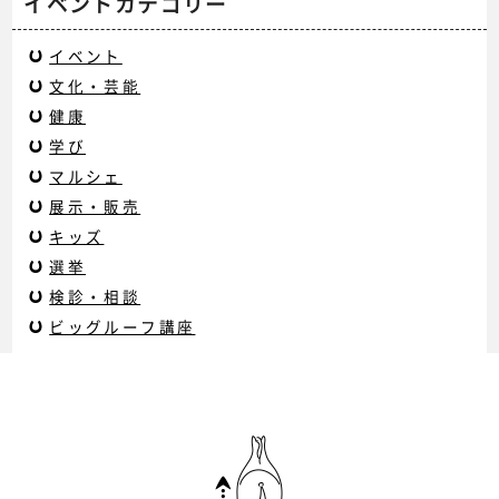
イベントカテゴリー
イベント
文化・芸能
健康
学び
マルシェ
展示・販売
キッズ
選挙
検診・相談
ビッグルーフ講座