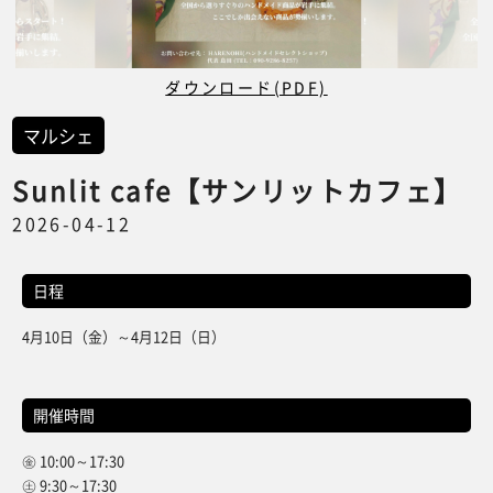
ダウンロード(PDF)
マルシェ
Sunlit cafe【サンリットカフェ】
2026-04-12
日程
4月10日（金）～4月12日（日）
開催時間
㊎ 10:00～17:30
㊏ 9:30～17:30