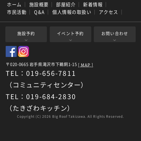
ホーム
｜
施設概要
｜
部屋紹介
｜
新着情報
｜
市民活動
｜
Q&A
｜
個人情報の取扱い
｜
アクセス
｜
施設予約
イベント予約
お問い合わせ
〒020-0665 岩手県滝沢市下鵜飼1-15
[ MAP ]
TEL：019-656-7811
（コミュニティセンター）
TEL：019-684-2830
（たきざわキッチン）
Copyright (C)
2026 Big Roof Takizawa. All Rights Reserved.