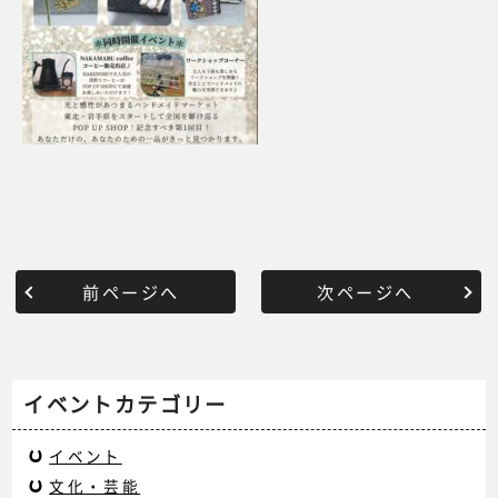
前ページへ
次ページへ
イベントカテゴリー
イベント
文化・芸能