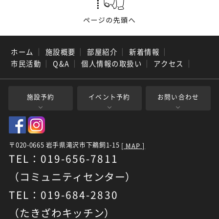
ホーム
｜
施設概要
｜
部屋紹介
｜
新着情報
｜
市民活動
｜
Q&A
｜
個人情報の取扱い
｜
アクセス
｜
施設予約
イベント予約
お問い合わせ
〒020-0665 岩手県滝沢市下鵜飼1-15
[ MAP ]
TEL：019-656-7811
（コミュニティセンター）
TEL：019-684-2830
（たきざわキッチン）