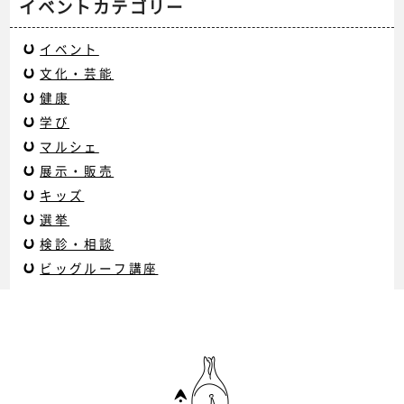
イベントカテゴリー
イベント
文化・芸能
健康
学び
マルシェ
展示・販売
キッズ
選挙
検診・相談
ビッグルーフ講座