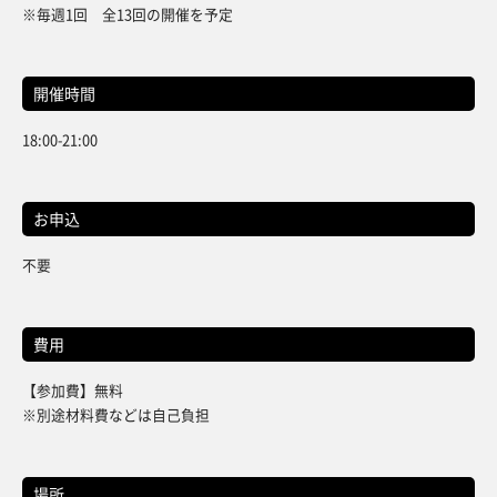
※毎週1回 全13回の開催を予定
開催時間
18:00-21:00
お申込
不要
費用
【参加費】無料
※別途材料費などは自己負担
場所