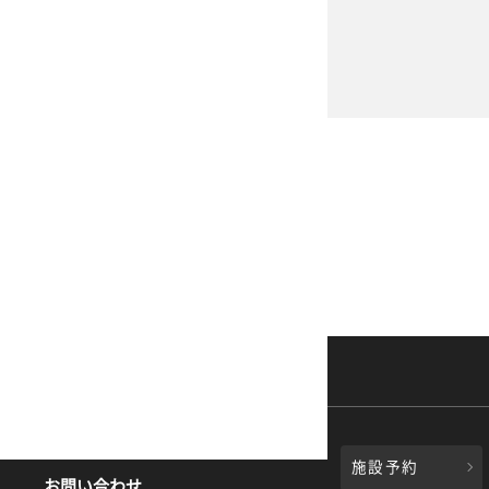
施設予約
お問い合わせ