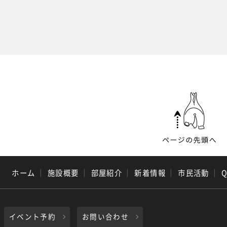
ホーム
｜
施設概要
｜
部屋紹介
｜
新着情報
｜
市民活動
｜
イベント予約
お問い合わせ