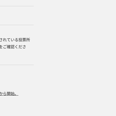
されている投票所
をご確認くださ
から開始。