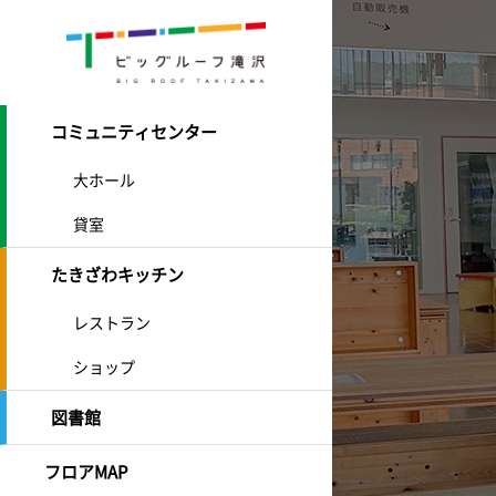
コミュニティセンター
大ホール
貸室
たきざわキッチン
レストラン
ショップ
図書館
フロアMAP