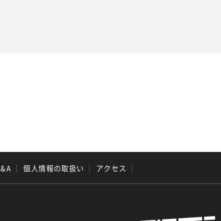
Q&A
｜
個人情報の取扱い
｜
アクセス
｜