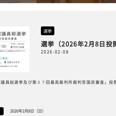
選挙
選挙（2026年2月8日投
2026-02-08
院議員総選挙及び第２７回最高裁判所裁判官国民審査」投
2026年2月8日（日）