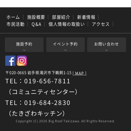
ホーム
｜
施設概要
｜
部屋紹介
｜
新着情報
｜
市民活動
｜
Q&A
｜
個人情報の取扱い
｜
アクセス
｜
施設予約
イベント予約
お問い合わせ
〒020-0665 岩手県滝沢市下鵜飼1-15
[ MAP ]
TEL：019-656-7811
（コミュニティセンター）
TEL：019-684-2830
（たきざわキッチン）
Copyright (C)
2026 Big Roof Takizawa. All Rights Reserved.