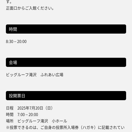
す。
正面口からご入館ください。
時間
8:30 – 20:00
会場
ビッグルーフ滝沢 ふれあい広場
投開票日
日程 2025年7月20日（日）
時間 7:00 – 20:00
場所 ビッグルーフ滝沢 小ホール
※投票できるのは、ご自身の投票所入場券（ハガキ）に記載されてい