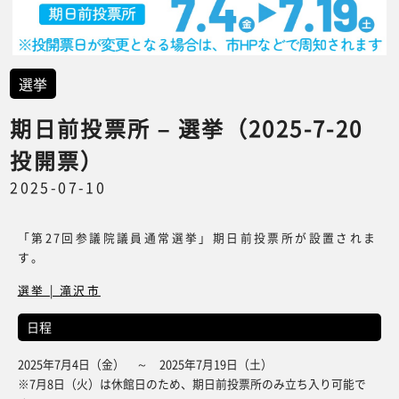
選挙
期日前投票所 – 選挙（2025-7-20
投開票）
2025-07-10
「第27回参議院議員通常選挙」期日前投票所が設置されま
す。
選挙 | 滝沢市
日程
2025年7月4日（金） ～ 2025年7月19日（土）
※7月8日（火）は休館日のため、期日前投票所のみ立ち入り可能で