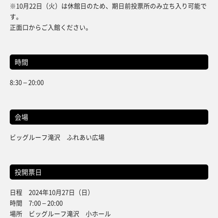
※10月22日（火）は休館日のため、期日前投票所のみ立ち入り可能で
す。
正面口からご入館ください。
時間
8:30 – 20:00
会場
ビッグルーフ滝沢 ふれあい広場
投開票日
日程 2024年10月27日（日）
時間 7:00 – 20:00
場所 ビッグルーフ滝沢 小ホール