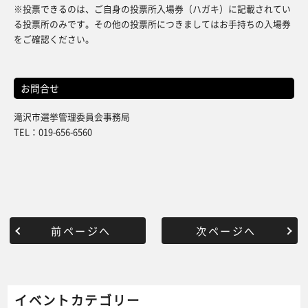
※投票できるのは、ご自身の投票所入場券（ハガキ）に記載されてい
る投票所のみです。その他の投票所につきましてはお手持ちの入場券
をご確認ください。
お問合せ
滝沢市選挙管理委員会事務局
TEL：019-656-6560
前ページへ
次ページへ
イベントカテゴリー