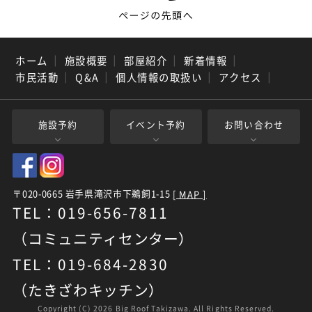
ホーム
｜
施設概要
｜
部屋紹介
｜
新着情報
｜
市民活動
｜
Q&A
｜
個人情報の取扱い
｜
アクセス
｜
施設予約
イベント予約
お問い合わせ
〒020-0665 岩手県滝沢市下鵜飼1-15
[ MAP ]
TEL：019-656-7811
（コミュニティセンター）
TEL：019-684-2830
（たきざわキッチン）
Copyright (C)
2026 Big Roof Takizawa. All Rights Reserved.