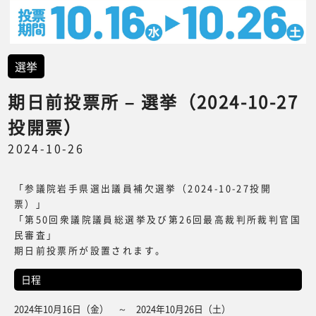
選挙
期日前投票所 – 選挙（2024-10-27
投開票）
2024-10-26
「参議院岩手県選出議員補欠選挙（2024-10-27投開
票）」
「第50回衆議院議員総選挙及び第26回最高裁判所裁判官国
民審査」
期日前投票所が設置されます。
日程
2024年10月16日（金） ～ 2024年10月26日（土）