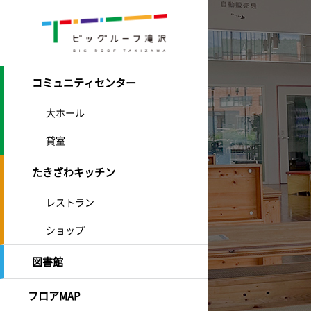
コミュニティセンター
大ホール
貸室
たきざわキッチン
レストラン
ショップ
図書館
フロアMAP