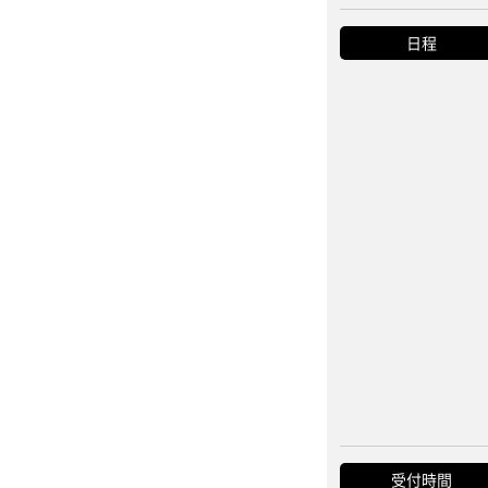
日程
受付時間