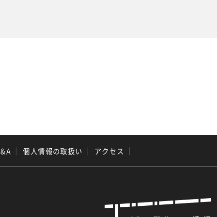
Q&A
｜
個人情報の取扱い
｜
アクセス
｜