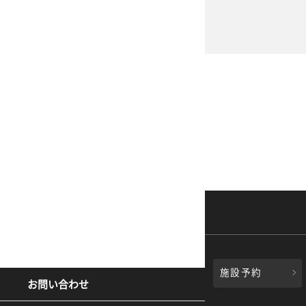
施設予約
お問い合わせ