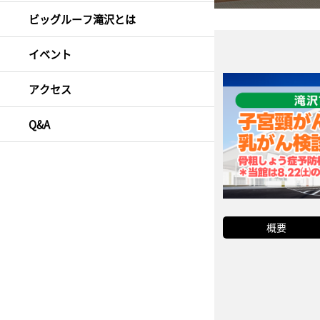
ビッグルーフ滝沢とは
イベント
アクセス
Q&A
概要