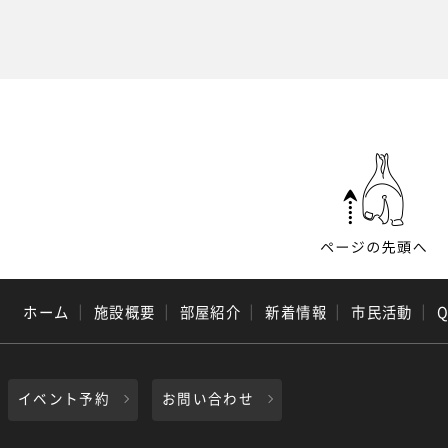
ホーム
｜
施設概要
｜
部屋紹介
｜
新着情報
｜
市民活動
｜
イベント予約
お問い合わせ