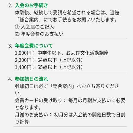
入会のお手続き
体験後、継続して受講を希望される場合は、当館
「総合案内」にてお手続きをお願いいたします。
① 入会届のご記入
② 年度会費のお支払い
年度会費について
1,000円： 中学生以下、および文化活動講座
2,200円： 64歳以下（上記以外）
1,400円： 65歳以上（上記以外）
参加初日の流れ
参加初日は必ず「総合案内」へお立ち寄りくださ
い。
会員カードの受け取り： 毎月の月謝お支払いに必要
となります。
月謝のお支払い： 初月分は入会後の開催日数で日割
り計算