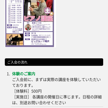
ご入会の流れ
体験のご案内
ご入会前に、まずは実際の講座を体験していただい
ております。
［体験料］500円
［実施日］ 各講座の開催日に準じます。日程の詳細
は、別途お問い合わせください