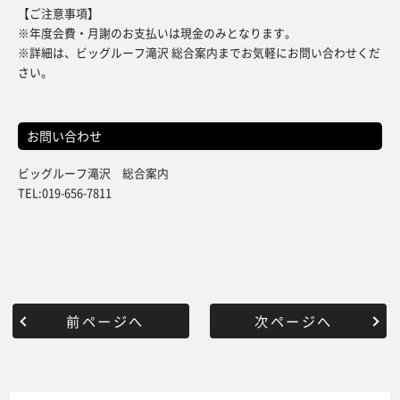
【ご注意事項】
※年度会費・月謝のお支払いは現金のみとなります。
※詳細は、ビッグルーフ滝沢 総合案内までお気軽にお問い合わせくだ
さい。
お問い合わせ
ビッグルーフ滝沢 総合案内
TEL:019-656-7811
前ページへ
次ページへ