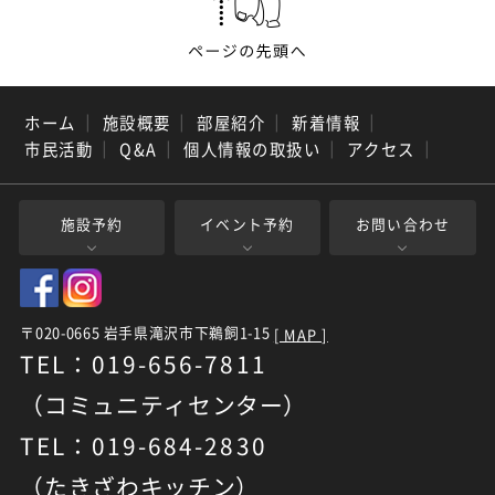
ホーム
｜
施設概要
｜
部屋紹介
｜
新着情報
｜
市民活動
｜
Q&A
｜
個人情報の取扱い
｜
アクセス
｜
施設予約
イベント予約
お問い合わせ
〒020-0665 岩手県滝沢市下鵜飼1-15
[ MAP ]
TEL：019-656-7811
（コミュニティセンター）
TEL：019-684-2830
（たきざわキッチン）