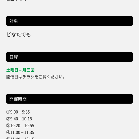
対象
どなたでも
日程
土曜日 – 月三回
開催日はチラシをご覧ください。
開催時間
①9:00 – 9:35
②9:40 – 10:15
③10:20 – 10:55
④11:00 – 11:35
⑤11:40 – 12:15