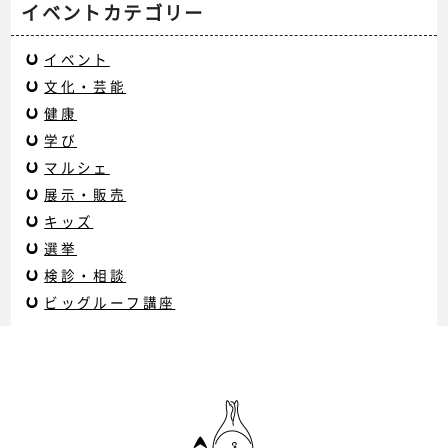
イベントカテゴリー
イベント
文化・芸能
健康
学び
マルシェ
展示・販売
キッズ
選挙
検診・相談
ビッグルーフ講座