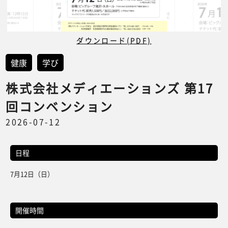
ダウンロード(PDF)
健康
学び
株式会社メディエーションズ 第17
回コンベンション
2026-07-12
日程
7月12日（日）
開催時間