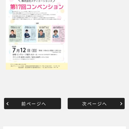
前ページへ
次ページへ