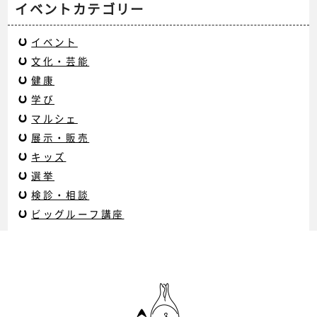
イベントカテゴリー
イベント
文化・芸能
健康
学び
マルシェ
展示・販売
キッズ
選挙
検診・相談
ビッグルーフ講座