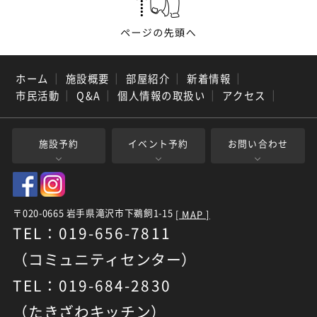
ホーム
｜
施設概要
｜
部屋紹介
｜
新着情報
｜
市民活動
｜
Q&A
｜
個人情報の取扱い
｜
アクセス
｜
施設予約
イベント予約
お問い合わせ
〒020-0665 岩手県滝沢市下鵜飼1-15
[ MAP ]
TEL：019-656-7811
（コミュニティセンター）
TEL：019-684-2830
（たきざわキッチン）