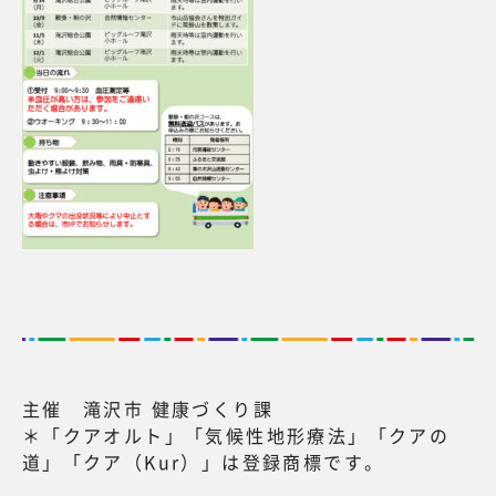
主催 滝沢市 健康づくり課
＊「クアオルト」「気候性地形療法」「クアの
道」「クア（Kur）」は登録商標です。