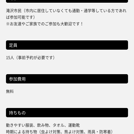
滝沢市民（市内に居住していなくても通勤・通学等している方であれ
ば参加可能です）
※お友達やご家族でのご参加も大歓迎です！
定員
15人（事前予約が必要です）
参加費用
無料
持ちもの
動きやすい服装、飲み物、タオル、運動靴
時期による持ち物（虫よけ対策、熊よけ対策、雨具・防寒着）