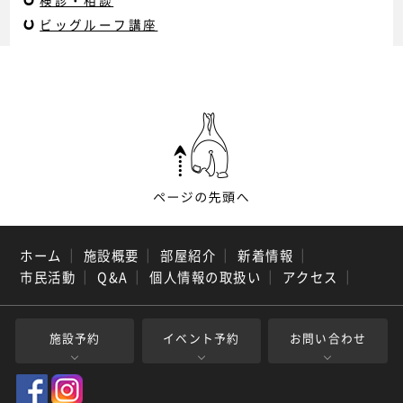
検診・相談
ビッグルーフ講座
ホーム
｜
施設概要
｜
部屋紹介
｜
新着情報
｜
市民活動
｜
Q&A
｜
個人情報の取扱い
｜
アクセス
｜
施設予約
イベント予約
お問い合わせ