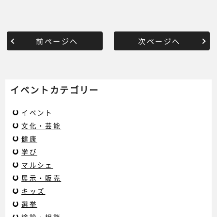
前ページへ
次ページへ
イベントカテゴリー
イベント
文化・芸能
健康
学び
マルシェ
展示・販売
キッズ
選挙