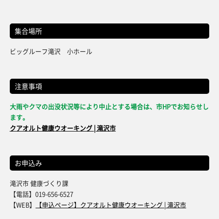
集合場所
ビッグルーフ滝沢 小ホール
注意事項
大雨やクマの出没状況等により中止とする場合は、市HPでお知らせし
ます。
クアオルト健康ウオーキング | 滝沢市
お申込み
滝沢市 健康づくり課
【電話】019-656-6527
【WEB】
【申込ページ】クアオルト健康ウオーキング | 滝沢市