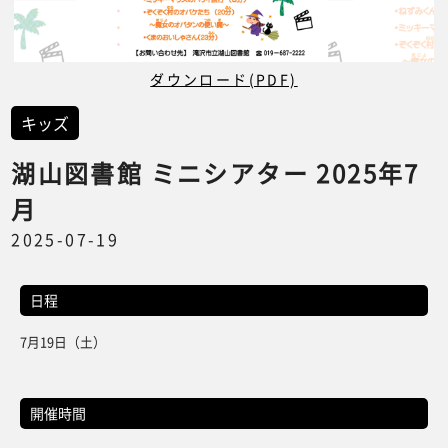
ダウンロード(PDF)
キッズ
湖山図書館 ミニシアター 2025年7
月
2025-07-19
日程
7月19日（土）
開催時間