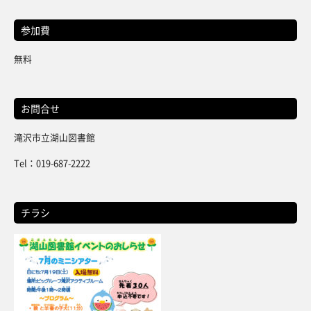
参加費
無料
お問合せ
滝沢市立湖山図書館
Tel：019-687-2222
チラシ