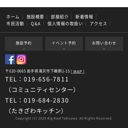
ホーム
｜
施設概要
｜
部屋紹介
｜
新着情報
｜
市民活動
｜
Q&A
｜
個人情報の取扱い
｜
アクセス
｜
施設予約
イベント予約
お問い合わせ
〒020-0665 岩手県滝沢市下鵜飼1-15
[ MAP ]
TEL：019-656-7811
（コミュニティセンター）
TEL：019-684-2830
（たきざわキッチン）
Copyright (C)
2026 Big Roof Takizawa. All Rights Reserved.