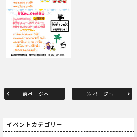
前ページへ
次ページへ
イベントカテゴリー