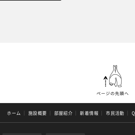
ホーム
｜
施設概要
｜
部屋紹介
｜
新着情報
｜
市民活動
｜