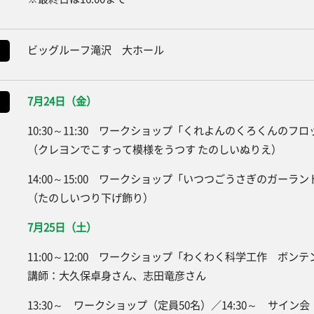
ビッグルーフ滝沢 大ホール
7月24日（金）
10:30～11:30 ワークショップ「くれよんのくろくんのフ
（クレヨンでこすって模様をうつす たのしいぬりえ）
14:00～15:00 ワークショップ「いつつごうさぎのガーラ
（たのしいつり下げ飾り）
7月25日（土）
11:00～12:00 ワークショップ「わくわく科学工作 ボン
講師：大久保卓身さん、志田竜彦さん
13:30～ ワークショップ（定員50名）／14:30～ サイン会