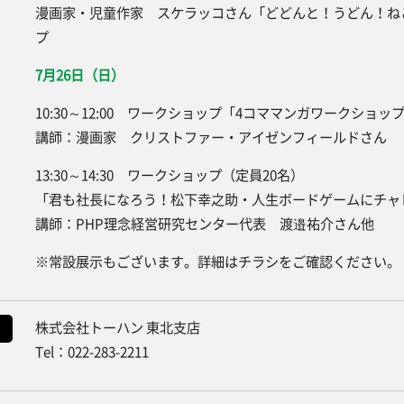
漫画家・児童作家 スケラッコさん「どどんと！うどん！ね
プ
7月26日（日）
10:30～12:00 ワークショップ「4コママンガワークショッ
講師：漫画家 クリストファー・アイゼンフィールドさん
13:30～14:30 ワークショップ（定員20名）
「君も社長になろう！松下幸之助・人生ボードゲームにチャ
講師：PHP理念経営研究センター代表 渡邉祐介さん他
※常設展示もございます。詳細はチラシをご確認ください。
株式会社トーハン 東北支店
Tel：022-283-2211