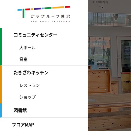
コミュニティセンター
大ホール
貸室
たきざわキッチン
レストラン
ショップ
図書館
フロアMAP