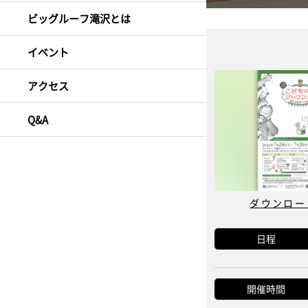
ビッグルーフ滝沢とは
イベント
アクセス
Q&A
ダウンロード
日程
開催時間