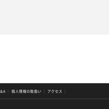
Q&A
｜
個人情報の取扱い
｜
アクセス
｜