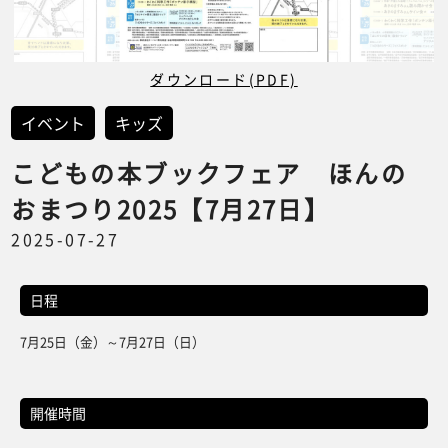
ダウンロード(PDF)
イベント
キッズ
こどもの本ブックフェア ほんの
おまつり2025【7月27日】
2025-07-27
日程
7月25日（金）～7月27日（日）
開催時間