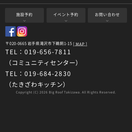
施設予約
イベント予約
お問い合わせ
〒020-0665 岩手県滝沢市下鵜飼1-15
[ MAP ]
TEL：019-656-7811
（コミュニティセンター）
TEL：019-684-2830
（たきざわキッチン）
Copyright (C)
2026 Big Roof Takizawa. All Rights Reserved.