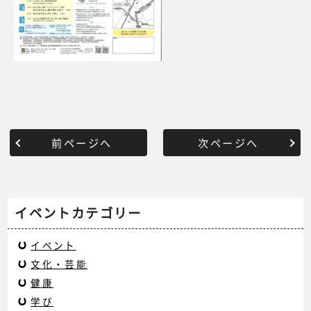
前ページへ
次ページへ
イベントカテゴリー
イベント
文化・芸能
健康
学び