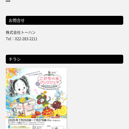
お問合せ
株式会社トーハン
Tel：022-283-2211
チラシ